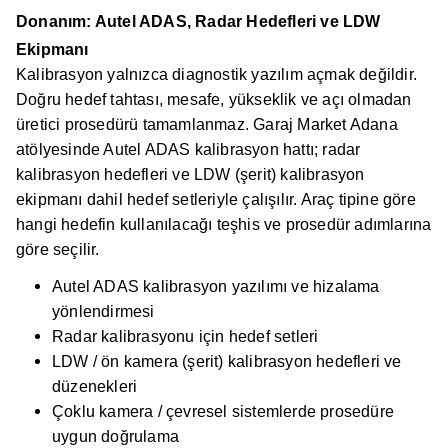
Donanım: Autel ADAS, Radar Hedefleri ve LDW
Ekipmanı
Kalibrasyon yalnızca diagnostik yazılım açmak değildir.
Doğru hedef tahtası, mesafe, yükseklik ve açı olmadan
üretici prosedürü tamamlanmaz. Garaj Market Adana
atölyesinde Autel ADAS kalibrasyon hattı; radar
kalibrasyon hedefleri ve LDW (şerit) kalibrasyon
ekipmanı dahil hedef setleriyle çalışılır. Araç tipine göre
hangi hedefin kullanılacağı teşhis ve prosedür adımlarına
göre seçilir.
Autel ADAS kalibrasyon yazılımı ve hizalama
yönlendirmesi
Radar kalibrasyonu için hedef setleri
LDW / ön kamera (şerit) kalibrasyon hedefleri ve
düzenekleri
Çoklu kamera / çevresel sistemlerde prosedüre
uygun doğrulama