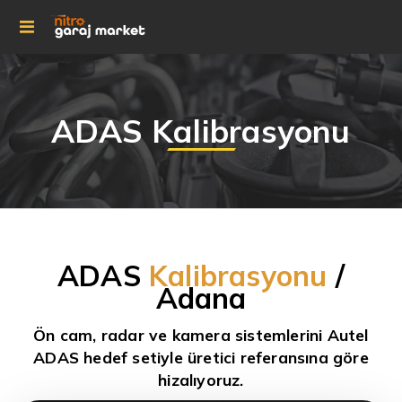
ADAS Kalibrasyonu
ADAS
Kalibrasyonu
/
Adana
Ön cam, radar ve kamera sistemlerini Autel
ADAS hedef setiyle üretici referansına göre
hizalıyoruz.