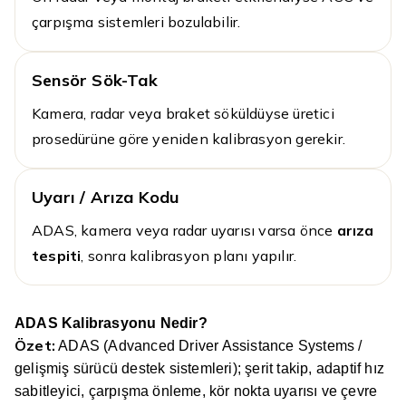
çarpışma sistemleri bozulabilir.
Sensör Sök-Tak
Kamera, radar veya braket söküldüyse üretici
prosedürüne göre yeniden kalibrasyon gerekir.
Uyarı / Arıza Kodu
ADAS, kamera veya radar uyarısı varsa önce
arıza
tespiti
, sonra kalibrasyon planı yapılır.
ADAS Kalibrasyonu Nedir?
Özet:
ADAS (Advanced Driver Assistance Systems /
gelişmiş sürücü destek sistemleri); şerit takip, adaptif hız
sabitleyici, çarpışma önleme, kör nokta uyarısı ve çevre