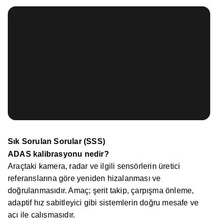
Sık Sorulan Sorular (SSS)
ADAS kalibrasyonu nedir?
Araçtaki kamera, radar ve ilgili sensörlerin üretici
referanslarına göre yeniden hizalanması ve
doğrulanmasıdır. Amaç; şerit takip, çarpışma önleme,
adaptif hız sabitleyici gibi sistemlerin doğru mesafe ve
açı ile çalışmasıdır.