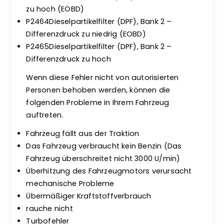
zu hoch (EOBD)
P2464Dieselpartikelfilter (DPF), Bank 2 –
Differenzdruck zu niedrig (EOBD)
P2465Dieselpartikelfilter (DPF), Bank 2 –
Differenzdruck zu hoch
Wenn diese Fehler nicht von autorisierten
Personen behoben werden, können die
folgenden Probleme in Ihrem Fahrzeug
auftreten.
Fahrzeug fällt aus der Traktion
Das Fahrzeug verbraucht kein Benzin (Das
Fahrzeug überschreitet nicht 3000 U/min)
Überhitzung des Fahrzeugmotors verursacht
mechanische Probleme
Übermäßiger Kraftstoffverbrauch
rauche nicht
Turbofehler