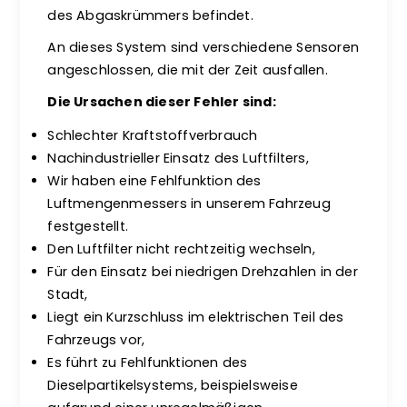
des Abgaskrümmers befindet.
An dieses System sind verschiedene Sensoren
angeschlossen, die mit der Zeit ausfallen.
Die Ursachen dieser Fehler sind:
Schlechter Kraftstoffverbrauch
Nachindustrieller Einsatz des Luftfilters,
Wir haben eine Fehlfunktion des
Luftmengenmessers in unserem Fahrzeug
festgestellt.
Den Luftfilter nicht rechtzeitig wechseln,
Für den Einsatz bei niedrigen Drehzahlen in der
Stadt,
Liegt ein Kurzschluss im elektrischen Teil des
Fahrzeugs vor,
Es führt zu Fehlfunktionen des
Dieselpartikelsystems, beispielsweise