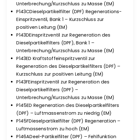
Unterbrechung/Kurzschluss zu Masse (EM)
P143CDieselpartikelfilter (DPF) Regenerations-
Einspritzventil, Bank 1 – Kurzschluss zur
positiven Leitung (EM)
P143DEinspritzventil zur Regeneration des
Dieselpartikelfilters (DPF), Bank 1 –
Unterbrechung/Kurzschluss zu Masse (EM)
P143ED Kraftstoffeinspritzventil zur
Regeneration des Dieselpartikelfilters (DPF) –
Kurzschluss zur positiven Leitung (EM)
P143FEinspritzventil zur Regeneration des
Dieselpartikelfilters (DPF) –
Unterbrechung/Kurzschluss zu Masse (EM)
P145ED Regeneration des Dieselpartikelfilters
(DPF) – Luftmassenstrom zu niedrig (EM)
P145FDieselpartikelfilter (DPF) Regeneration –
Luftmassenstrom zu hoch (EM)
P146ADeel-Partikelfilter (DPF) – Fehlfunktion