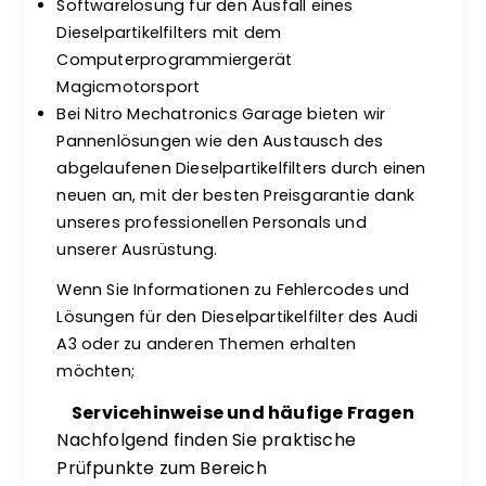
Softwarelösung für den Ausfall eines
Dieselpartikelfilters mit dem
Computerprogrammiergerät
Magicmotorsport
Bei Nitro Mechatronics Garage bieten wir
Pannenlösungen wie den Austausch des
abgelaufenen Dieselpartikelfilters durch einen
neuen an, mit der besten Preisgarantie dank
unseres professionellen Personals und
unserer Ausrüstung.
Wenn Sie Informationen zu Fehlercodes und
Lösungen für den Dieselpartikelfilter des Audi
A3 oder zu anderen Themen erhalten
möchten;
Servicehinweise und häufige Fragen
Nachfolgend finden Sie praktische
Prüfpunkte zum Bereich