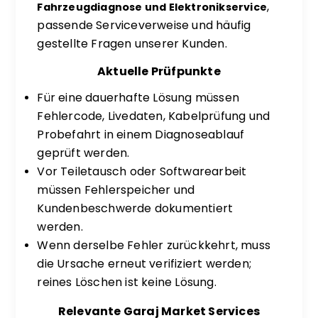
,
Fahrzeugdiagnose und Elektronikservice
passende Serviceverweise und häufig
gestellte Fragen unserer Kunden.
Aktuelle Prüfpunkte
Für eine dauerhafte Lösung müssen
Fehlercode, Livedaten, Kabelprüfung und
Probefahrt in einem Diagnoseablauf
geprüft werden.
Vor Teiletausch oder Softwarearbeit
müssen Fehlerspeicher und
Kundenbeschwerde dokumentiert
werden.
Wenn derselbe Fehler zurückkehrt, muss
die Ursache erneut verifiziert werden;
reines Löschen ist keine Lösung.
Relevante Garaj Market Services