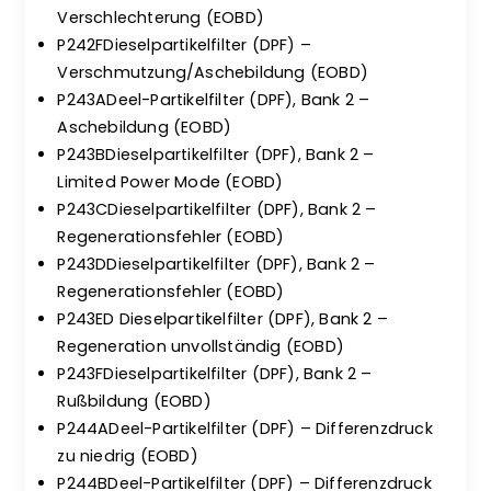
Verschlechterung (EOBD)
P242FDieselpartikelfilter (DPF) –
Verschmutzung/Aschebildung (EOBD)
P243ADeel-Partikelfilter (DPF), Bank 2 –
Aschebildung (EOBD)
P243BDieselpartikelfilter (DPF), Bank 2 –
Limited Power Mode (EOBD)
P243CDieselpartikelfilter (DPF), Bank 2 –
Regenerationsfehler (EOBD)
P243DDieselpartikelfilter (DPF), Bank 2 –
Regenerationsfehler (EOBD)
P243ED Dieselpartikelfilter (DPF), Bank 2 –
Regeneration unvollständig (EOBD)
P243FDieselpartikelfilter (DPF), Bank 2 –
Rußbildung (EOBD)
P244ADeel-Partikelfilter (DPF) – Differenzdruck
zu niedrig (EOBD)
P244BDeel-Partikelfilter (DPF) – Differenzdruck