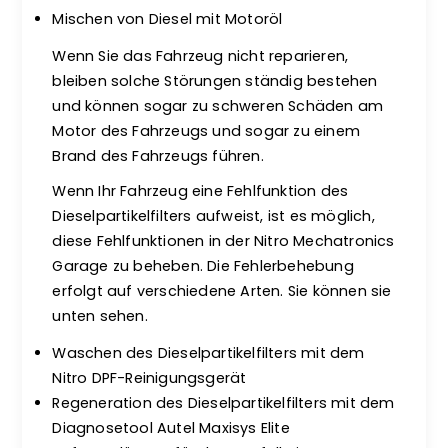
Mischen von Diesel mit Motoröl
Wenn Sie das Fahrzeug nicht reparieren,
bleiben solche Störungen ständig bestehen
und können sogar zu schweren Schäden am
Motor des Fahrzeugs und sogar zu einem
Brand des Fahrzeugs führen.
Wenn Ihr Fahrzeug eine Fehlfunktion des
Dieselpartikelfilters aufweist, ist es möglich,
diese Fehlfunktionen in der Nitro Mechatronics
Garage zu beheben. Die Fehlerbehebung
erfolgt auf verschiedene Arten. Sie können sie
unten sehen.
Waschen des Dieselpartikelfilters mit dem
Nitro DPF-Reinigungsgerät
Regeneration des Dieselpartikelfilters mit dem
Diagnosetool Autel Maxisys Elite