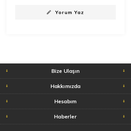
Yorum Yaz
Bize Ulaşın
Hakkımızda
Hesabım
Haberler