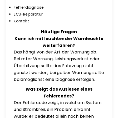
Fehlerdiagnose
ECU-Reparatur
Kontakt
Häufige Fragen
Kann ich mit leuchtender Warnleuchte
weiterfahren?
Das hängt von der Art der Warnung ab.
Bei roter Warnung, Leistungsverlust oder
Überhitzung sollte das Fahrzeug nicht
genutzt werden; bei gelber Warnung sollte
baldmöglichst eine Diagnose erfolgen.
Was zeigt das Auslesen eines
Fehlercodes?
Der Fehlercode zeigt, in welchem System
und Stromkreis ein Problem erkannt
wurde; er bedeutet allein noch keinen