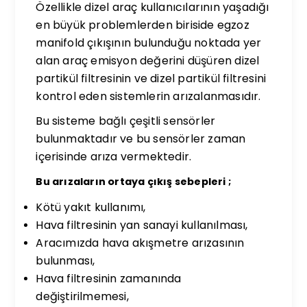
Özellikle dizel araç kullanıcılarının yaşadığı
en büyük problemlerden biriside egzoz
manifold çıkışının bulunduğu noktada yer
alan araç emisyon değerini düşüren dizel
partikül filtresinin ve dizel partikül filtresini
kontrol eden sistemlerin arızalanmasıdır.
Bu sisteme bağlı çeşitli sensörler
bulunmaktadır ve bu sensörler zaman
içerisinde arıza vermektedir.
Bu arızaların ortaya çıkış sebepleri ;
Kötü yakıt kullanımı,
Hava filtresinin yan sanayi kullanılması,
Aracımızda hava akışmetre arızasının
bulunması,
Hava filtresinin zamanında
değiştirilmemesi,