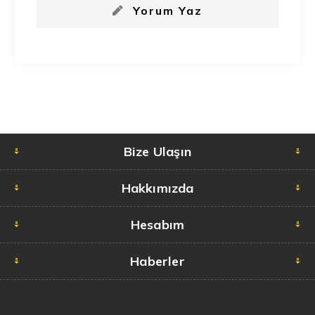
Yorum Yaz
Bize Ulaşın
Hakkımızda
Hesabım
Haberler