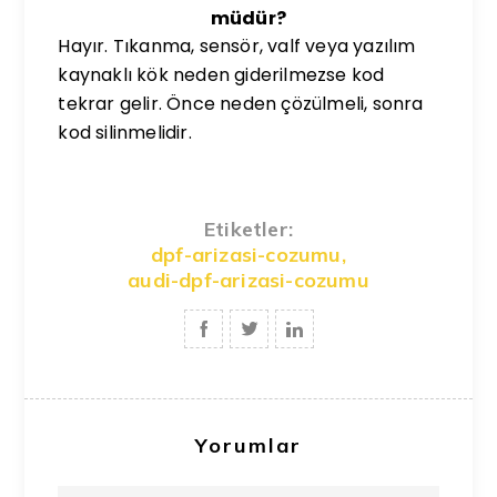
müdür?
Hayır. Tıkanma, sensör, valf veya yazılım
kaynaklı kök neden giderilmezse kod
tekrar gelir. Önce neden çözülmeli, sonra
kod silinmelidir.
Etiketler:
dpf-arizasi-cozumu
,
audi-dpf-arizasi-cozumu
Yorumlar