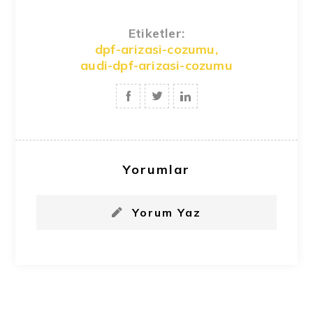
Etiketler:
dpf-arizasi-cozumu
,
audi-dpf-arizasi-cozumu
Yorumlar
Yorum Yaz