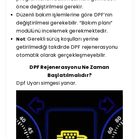
önce değiştirilmesi gerekir.
Düzenli bakım işlemlerine göre DPF’nin
değiştirilmesi gerekebilir. “Bakım planı”
modülünü incelemek gerekmektedir.
: Gerekli sürüş koşulları yerine
Not
getirilmediği takdirde DPF rejenerasyonu
otomatik olarak gerçekleşmeyebilir.
DPF Rejenerasyonu Ne Zaman
Başlatılmalıdır?
Dpf Uyarı simgesi yanar.