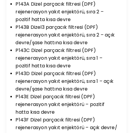
P143A Dizel parçacık filtresi (DPF)
rejenerasyon yakıt enjektörü, sıra 2 –
pozitif hatta kısa devre
P143B Dizel3 parçacık filtresi (DPF)
rejenerasyon yakıt enjektörü, sıra 2 – açık
devre/şase hattına kısa devre
P143C Dizel parçacık filtresi (DPF)
rejenerasyon yakıt enjektörü, sıra 1 –
pozitif hatta kısa devre
P143D Dizel parçacık filtresi (DPF)
rejenerasyon yakıt enjektörü, sıra 1 – açık
devre/şase hattına kısa devre
P143E Dizel parçacık filtresi (DPF)
rejenerasyon yakıt enjektörü – pozitif
hatta kısa devre
P143F Dizel parçacık filtresi (DPF)
rejenerasyon yakıt enjektörü – açık devre/