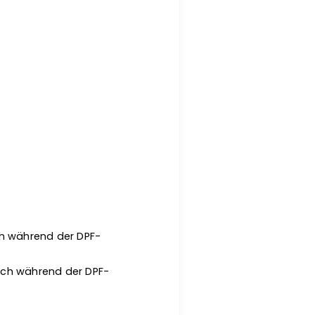
h während der DPF-
ch während der DPF-