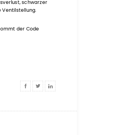
sverlust, schwarzer
Ventilstellung.
, kommt der Code