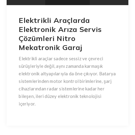
Elektrikli Araçlarda
Elektronik Arıza Servis
Çözümleri Nitro
Mekatronik Garaj
Elektrikli araçlar sadece sessiz ve çevreci
sürüşleriyle değil, aynı zamanda karmaşık
elektronik altyapılarıyla da öne çıkıyor. Batarya
sistemlerinden motor kontrol birimlerine, şarj
cihazlarından radar sistemlerine kadar her
bileşen, ileri düzey elektronik teknolojisi
içeriyor.