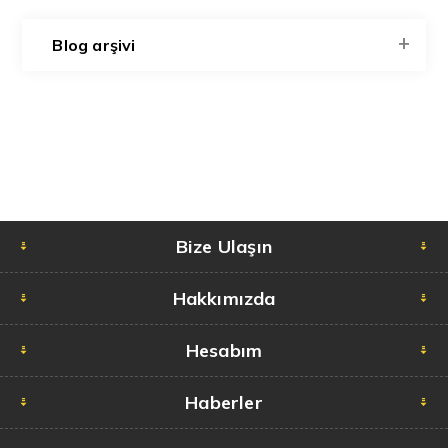
Blog arşivi
Bize Ulaşın
Hakkımızda
Hesabım
Haberler