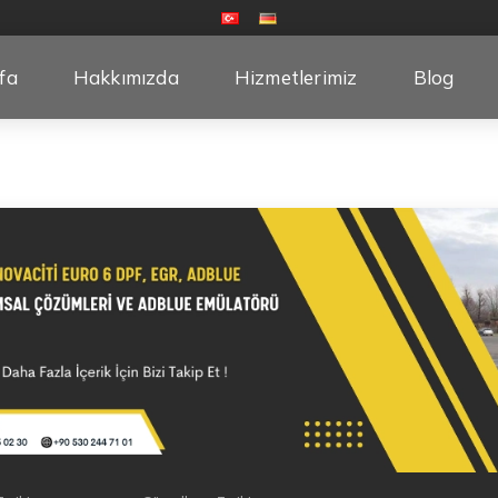
fa
Hakkımızda
Hizmetlerimiz
Blog