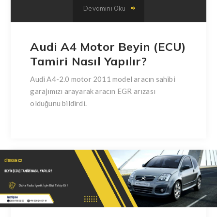
Devamını Oku
Audi A4 Motor Beyin (ECU)
Tamiri Nasıl Yapılır?
Audi A4-2.0 motor 2011 model aracın sahibi
garajımızı arayarak aracın EGR arızası
olduğunu bildirdi.