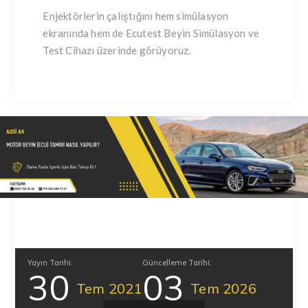
Enjektörlerin çalıştığını hem simülasyon
ekranında hem de Ecutest Beyin Simülasyon ve
Test Cihazı üzerinde görüyoruz.
Yayın Tarihi:
Güncelleme Tarihi:
30
03
Tem
2021
Tem
2026