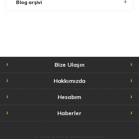
Blog arşivi
Bize Ulaşın
Hakkımızda
Hesabım
Haberler