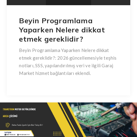
Beyin Programlama
Yaparken Nelere dikkat
etmek gereklidir?
Beyin Programlama Yaparken Nelere dikkat
etmek gereklidir?: 2026 güncellemesiyle teşhis
notları, SSS, yapılandırılmış veri ve ilgili Garaj
Market hizmet bağlantıları eklendi.