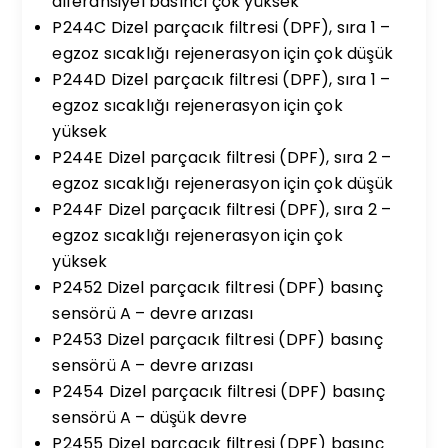
diferansiyel basıncı çok yüksek
P244C Dizel parçacık filtresi (DPF), sıra 1 –
egzoz sıcaklığı rejenerasyon için çok düşük
P244D Dizel parçacık filtresi (DPF), sıra 1 –
egzoz sıcaklığı rejenerasyon için çok
yüksek
P244E Dizel parçacık filtresi (DPF), sıra 2 –
egzoz sıcaklığı rejenerasyon için çok düşük
P244F Dizel parçacık filtresi (DPF), sıra 2 –
egzoz sıcaklığı rejenerasyon için çok
yüksek
P2452 Dizel parçacık filtresi (DPF) basınç
sensörü A – devre arızası
P2453 Dizel parçacık filtresi (DPF) basınç
sensörü A – devre arızası
P2454 Dizel parçacık filtresi (DPF) basınç
sensörü A – düşük devre
P2455 Dizel parçacık filtresi (DPF) basınç