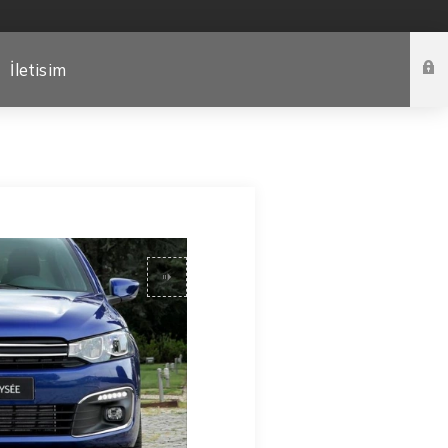
İletisim