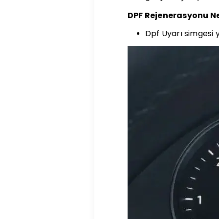
DPF Rejenerasyonu N
Dpf Uyarı simgesi 