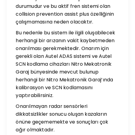
durumudur ve bu aktif fren sistemi olan
collision prevention assist plus özelliğinin
çalışmamasına neden olacaktır.
Bu nedenle bu sistem ile ilgili oluşabilecek
herhangi bir arızanın vakit kaybetmeden
onarılması gerekmektedir. Onarım için
gerekli olan Autel ADAS sistemi ve Autel
SCN kodlama cihazları Nitro Mekatronik
Garaj bünyesinde mevcut bulunup
herhangi bir Nitro Mekatronik Garaj’ında
kalibrasyon ve SCN kodlamasını
yaptırabilirsiniz.
Onarılmayan radar sensörleri
dikkatsizlikler sonucu oluşan kazaların
önüne geçememekte ve sonuçları çok
ağır olmaktadır.