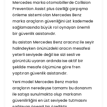
Mercedes marka otomobillerde Collision
Prevention Assist plus özelliği çarpışma
önleme sistemi olan Mercedes Benz
marka araçların güvenliğini üst kademede
sağlamasında büyük rol oynayan önemli
bir güvenlik asistanıdır.
Bu asistan Mercedes Benz aracınız ile seyir
halindeyken önünüzdeki aracın mesafesi
yeterli seviyede değil ise sizi sesli ve
görüntülü uyaran ardında ise aktif bir
şekilde mesafe ölçümüne göre fren
yaptıran güvenlik asistanıdır.
Yeni model Mercedes Benz marka
araçların neredeyse tamamı bu donanım
ile satışa sunulmakta olup markanın
güvenilirliğini en üst seviyede tutmasını
sağlayan önemli bir özelliktir.