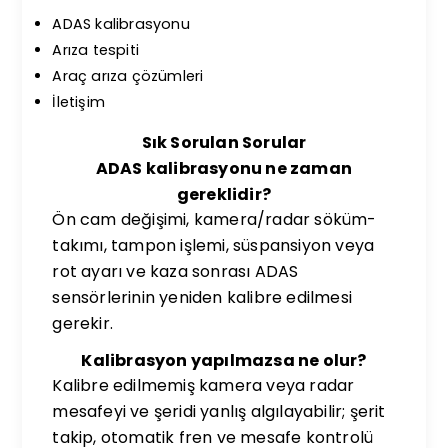
ADAS kalibrasyonu
Arıza tespiti
Araç arıza çözümleri
İletişim
Sık Sorulan Sorular
ADAS kalibrasyonu ne zaman
gereklidir?
Ön cam değişimi, kamera/radar söküm-
takımı, tampon işlemi, süspansiyon veya
rot ayarı ve kaza sonrası ADAS
sensörlerinin yeniden kalibre edilmesi
gerekir.
Kalibrasyon yapılmazsa ne olur?
Kalibre edilmemiş kamera veya radar
mesafeyi ve şeridi yanlış algılayabilir; şerit
takip, otomatik fren ve mesafe kontrolü