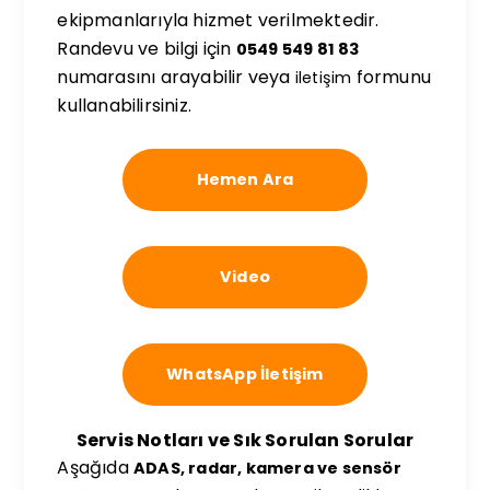
ekipmanlarıyla hizmet verilmektedir.
Randevu ve bilgi için
0549 549 81 83
numarasını arayabilir veya
formunu
iletişim
kullanabilirsiniz.
Hemen Ara
Video
WhatsApp İletişim
Servis Notları ve Sık Sorulan Sorular
Aşağıda
ADAS, radar, kamera ve sensör