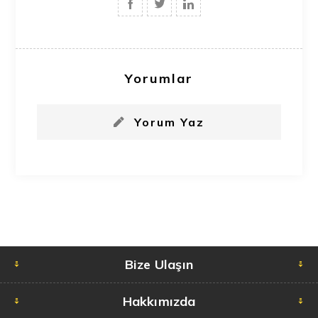
Yorumlar
Yorum Yaz
Bize Ulaşın
Hakkımızda