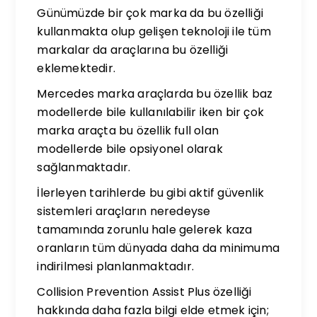
Günümüzde bir çok marka da bu özelliği
kullanmakta olup gelişen teknoloji ile tüm
markalar da araçlarına bu özelliği
eklemektedir.
Mercedes marka araçlarda bu özellik baz
modellerde bile kullanılabilir iken bir çok
marka araçta bu özellik full olan
modellerde bile opsiyonel olarak
sağlanmaktadır.
İlerleyen tarihlerde bu gibi aktif güvenlik
sistemleri araçların neredeyse
tamamında zorunlu hale gelerek kaza
oranların tüm dünyada daha da minimuma
indirilmesi planlanmaktadır.
Collision Prevention Assist Plus özelliği
hakkında daha fazla bilgi elde etmek için;