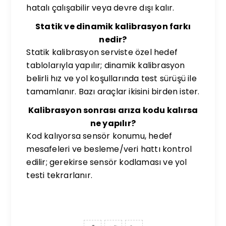
hatalı çalışabilir veya devre dışı kalır.
Statik ve dinamik kalibrasyon farkı
nedir?
Statik kalibrasyon serviste özel hedef
tablolarıyla yapılır; dinamik kalibrasyon
belirli hız ve yol koşullarında test sürüşü ile
tamamlanır. Bazı araçlar ikisini birden ister.
Kalibrasyon sonrası arıza kodu kalırsa
ne yapılır?
Kod kalıyorsa sensör konumu, hedef
mesafeleri ve besleme/veri hattı kontrol
edilir; gerekirse sensör kodlaması ve yol
testi tekrarlanır.