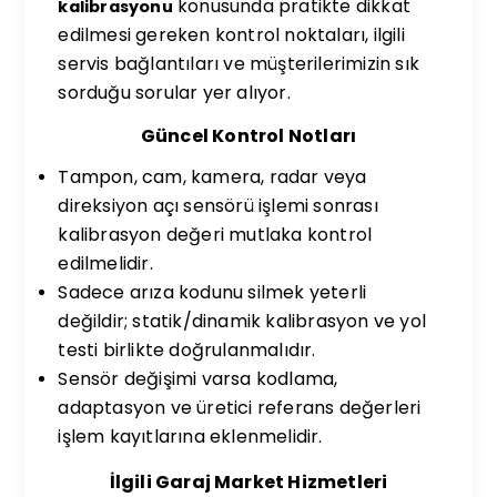
konusunda pratikte dikkat
kalibrasyonu
edilmesi gereken kontrol noktaları, ilgili
servis bağlantıları ve müşterilerimizin sık
sorduğu sorular yer alıyor.
Güncel Kontrol Notları
Tampon, cam, kamera, radar veya
direksiyon açı sensörü işlemi sonrası
kalibrasyon değeri mutlaka kontrol
edilmelidir.
Sadece arıza kodunu silmek yeterli
değildir; statik/dinamik kalibrasyon ve yol
testi birlikte doğrulanmalıdır.
Sensör değişimi varsa kodlama,
adaptasyon ve üretici referans değerleri
işlem kayıtlarına eklenmelidir.
İlgili Garaj Market Hizmetleri