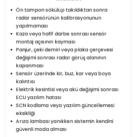
Ön tampon sökülüp takıldıktan sonra
radar sensörünün kalibrasyonunun
yapılmaması
Kaza veya hafif darbe sonrası sensör
montaj açısının kayması
Panjur, çeki demiri veya plaka çerçevesi
değişimi sonrası radar görüş alanının
kapanması
Sensör üzerinde kir, buz, kar veya boya
kalıntısı
Elektrik kesintisi veya akü değişimi sonrası
ECU yazılım hatası
SCN kodlama veya yazılım güncellemesi
eksikliği
Arıza lambası yanıkken sistemin kendini
güvenli moda alması