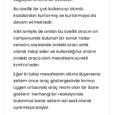
Bu özellik bir çok kullanıcıyı ölümlü
kazalardan kurtarmış ve kurtarmaya da
devam etmektedir.
ABA ismiyle de anılan bu özellik aracın ön
tamponunda bulunan bir sonar radar
sensörü sayesinde öndeki aracı anlık
olarak takip eder ve kullandığınız aracın
öndeki araca olan mesafesini sürekli
kontrol eder.
Eğer ki takip mesafesinin altına düşerseniz
sistem önce araç göstergesinde kırmızı
üçgen ortasında araç resmi olan bir ibare
gösterir. Herhangi bir reaksiyonda
bulunmaz iseniz sistem sizi sesli olarak
uyarmaya başlar.