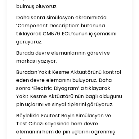
bulmuş oluyoruz.
Daha sonra simülasyon ekranımızda
‘Component Description’ butonuna
tıklayarak CM876 ECU’sunun iç şemasını
görüyoruz.
Burada devre elemanlarının görevi ve
markası yazıyor.
Buradan Yakıt Kesme Aktüatörünü kontrol
eden devre elemanını buluyoruz. Daha
sonra ‘Electric Diyagram’ a tıklayarak
Yakıt Kesme Aktüatörü’nün bağlı olduğunu
pin uçlarını ve sinyal tiplerini görüyoruz.
Böylelikle Ecutest Beyin Simülasyon ve
Test Cihazı sayesinde hem devre
elemanını hem de pin uçlarını öğrenmiş