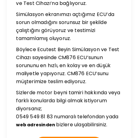
ve Test Cihazı’na bağlıyoruz.
Simülasyon ekranımızı açtığımız ECU’da
sorun olmadığını sorunsuz bir şekilde
çalıştığını görüyoruz ve testimizi
tamamlamış oluyoruz.
Böylece Ecutest Beyin Simülasyon ve Test
Cihazı sayesinde CM876 ECU’sunun
sorununu en hızlı, en kolay ve en düşük
maliyetle yapıyoruz. CM876 ECU’sunu
müşterimize teslim ediyoruz.
Sizlerde motor beyni tamiri hakkında veya
farklı konularda bilgi almak istiyorum
diyorsanız;
0549 549 81 83 numaralı telefondan yada
bizlere ulaşabilirsiniz.
web adresinden