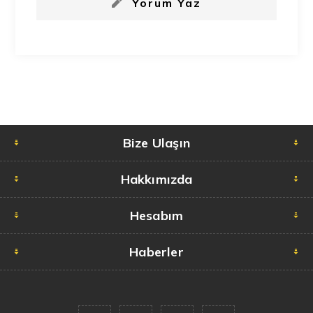
Yorum Yaz
Bize Ulaşın
Hakkımızda
Hesabım
Haberler