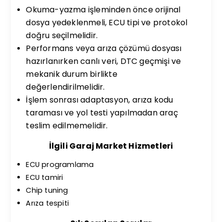
Okuma-yazma işleminden önce orijinal
dosya yedeklenmeli, ECU tipi ve protokol
doğru seçilmelidir.
Performans veya arıza çözümü dosyası
hazırlanırken canlı veri, DTC geçmişi ve
mekanik durum birlikte
değerlendirilmelidir.
İşlem sonrası adaptasyon, arıza kodu
taraması ve yol testi yapılmadan araç
teslim edilmemelidir.
İlgili Garaj Market Hizmetleri
ECU programlama
ECU tamiri
Chip tuning
Arıza tespiti