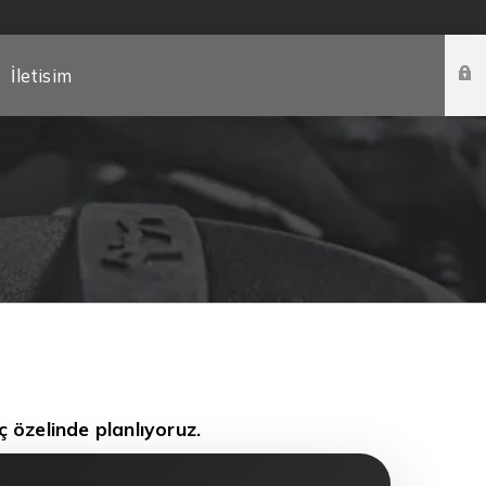
İletisim
 özelinde planlıyoruz.