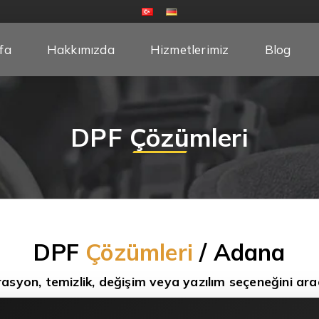
fa
Hakkımızda
Hizmetlerimiz
Blog
DPF Çözümleri
DPF
Çözümleri
/ Adana
rasyon, temizlik, değişim veya yazılım seçeneğini araç