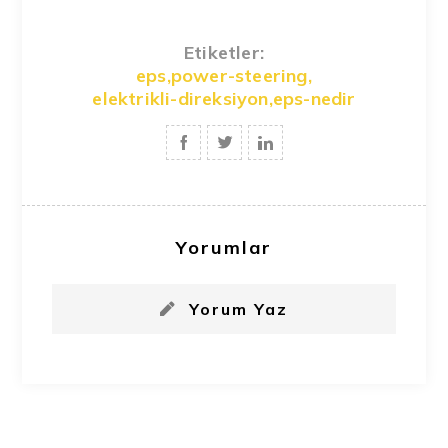
Etiketler:
eps
,
power-steering
,
elektrikli-direksiyon
,
eps-nedir
Yorumlar
Yorum Yaz