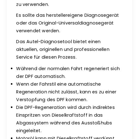
zu verwenden.
Es sollte das herstellereigene Diagnosegerät
oder das Original-Universaldiagnosegerät
verwendet werden.
Das Autel-Diagnosetool bietet einen
aktuellen, originellen und professionellen
Service für diesen Prozess.
Während der normalen Fahrt regeneriert sich
der DPF automatisch.
Wenn der Fahrstil eine automatische
Regeneration nicht zulässt, kann es zu einer
Verstopfung des DPF kommen.
Die DPF-Regeneration wird durch indirektes
Einspritzen von Dieselkraftstoff in das
Abgassystem während des Ausstoßhubs
eingeleitet.
Motoröl kann mit Dieselkraftstoff verdünnt