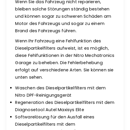
Wenn Sie das Fahrzeug nicht reparieren,
bleiben solche Störungen ständig bestehen
und können sogar zu schweren Schäden am
Motor des Fahrzeugs und sogar zu einem
Brand des Fahrzeugs führen.
Wenn Ihr Fahrzeug eine Fehlfunktion des
Dieselpartikelfilters aufweist, ist es möglich,
diese Fehlfunktionen in der Nitro Mechatronics
Garage zu beheben. Die Fehlerbehebung
erfolgt auf verschiedene Arten. Sie können sie
unten sehen.
Waschen des Dieselpartikelfilters mit dem
Nitro DPF-Reinigungsgerät
Regeneration des Dieselpartikelfilters mit dem
Diagnosetool Autel Maxisys Elite
Softwarelösung für den Ausfall eines
Dieselpartikelfilters mit dem