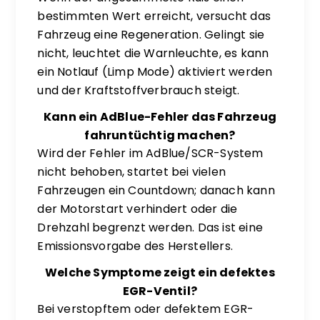
bestimmten Wert erreicht, versucht das
Fahrzeug eine Regeneration. Gelingt sie
nicht, leuchtet die Warnleuchte, es kann
ein Notlauf (Limp Mode) aktiviert werden
und der Kraftstoffverbrauch steigt.
Kann ein AdBlue-Fehler das Fahrzeug
fahruntüchtig machen?
Wird der Fehler im AdBlue/SCR-System
nicht behoben, startet bei vielen
Fahrzeugen ein Countdown; danach kann
der Motorstart verhindert oder die
Drehzahl begrenzt werden. Das ist eine
Emissionsvorgabe des Herstellers.
Welche Symptome zeigt ein defektes
EGR-Ventil?
Bei verstopftem oder defektem EGR-