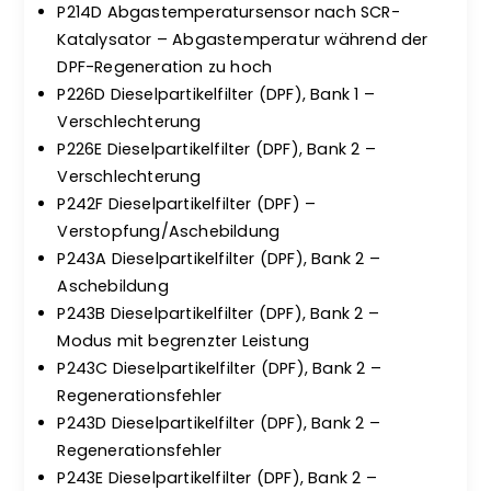
P214D Abgastemperatursensor nach SCR-
Katalysator – Abgastemperatur während der
DPF-Regeneration zu hoch
P226D Dieselpartikelfilter (DPF), Bank 1 –
Verschlechterung
P226E Dieselpartikelfilter (DPF), Bank 2 –
Verschlechterung
P242F Dieselpartikelfilter (DPF) –
Verstopfung/Aschebildung
P243A Dieselpartikelfilter (DPF), Bank 2 –
Aschebildung
P243B Dieselpartikelfilter (DPF), Bank 2 –
Modus mit begrenzter Leistung
P243C Dieselpartikelfilter (DPF), Bank 2 –
Regenerationsfehler
P243D Dieselpartikelfilter (DPF), Bank 2 –
Regenerationsfehler
P243E Dieselpartikelfilter (DPF), Bank 2 –