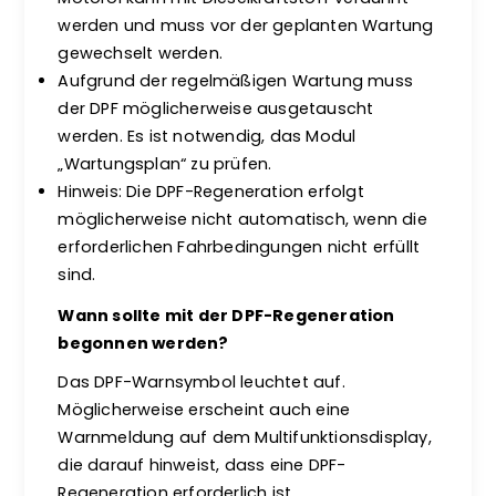
werden und muss vor der geplanten Wartung
gewechselt werden.
Aufgrund der regelmäßigen Wartung muss
der DPF möglicherweise ausgetauscht
werden. Es ist notwendig, das Modul
„Wartungsplan“ zu prüfen.
Hinweis: Die DPF-Regeneration erfolgt
möglicherweise nicht automatisch, wenn die
erforderlichen Fahrbedingungen nicht erfüllt
sind.
Wann sollte mit der DPF-Regeneration
begonnen werden?
Das DPF-Warnsymbol leuchtet auf.
Möglicherweise erscheint auch eine
Warnmeldung auf dem Multifunktionsdisplay,
die darauf hinweist, dass eine DPF-
Regeneration erforderlich ist.