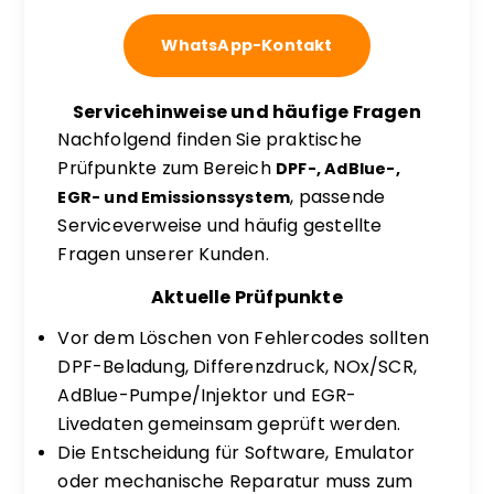
WhatsApp-Kontakt
Servicehinweise und häufige Fragen
Nachfolgend finden Sie praktische
Prüfpunkte zum Bereich
DPF-, AdBlue-,
, passende
EGR- und Emissionssystem
Serviceverweise und häufig gestellte
Fragen unserer Kunden.
Aktuelle Prüfpunkte
Vor dem Löschen von Fehlercodes sollten
DPF-Beladung, Differenzdruck, NOx/SCR,
AdBlue-Pumpe/Injektor und EGR-
Livedaten gemeinsam geprüft werden.
Die Entscheidung für Software, Emulator
oder mechanische Reparatur muss zum