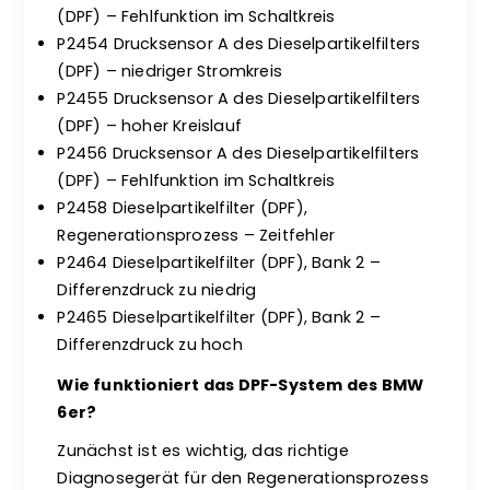
(DPF) – Fehlfunktion im Schaltkreis
P2454 Drucksensor A des Dieselpartikelfilters
(DPF) – niedriger Stromkreis
P2455 Drucksensor A des Dieselpartikelfilters
(DPF) – hoher Kreislauf
P2456 Drucksensor A des Dieselpartikelfilters
(DPF) – Fehlfunktion im Schaltkreis
P2458 Dieselpartikelfilter (DPF),
Regenerationsprozess – Zeitfehler
P2464 Dieselpartikelfilter (DPF), Bank 2 –
Differenzdruck zu niedrig
P2465 Dieselpartikelfilter (DPF), Bank 2 –
Differenzdruck zu hoch
Wie funktioniert das DPF-System des BMW
6er?
Zunächst ist es wichtig, das richtige
Diagnosegerät für den Regenerationsprozess