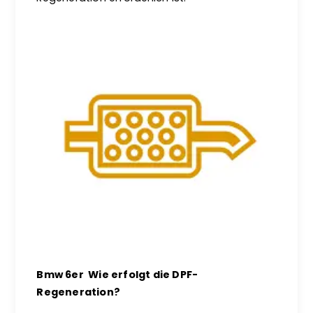
Bmw 6er Wie erfolgt die DPF-
Regeneration?