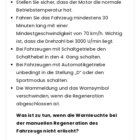
Stellen Sie sicher, dass der Motor die normale
Betriebstemperatur hat.
Fahren Sie das Fahrzeug mindestens 30
Minuten lang mit einer
Mindestgeschwindigkeit von 70 km/h. Wichtig
ist, dass die Drehzahl bei 3000 U/min liegt.
Bei Fahrzeugen mit Schaltgetriebe den
Schalthebel in den 4. Gang schalten.
Bei Fahrzeugen mit Automatikgetriebe
unbedingt in die Stellung „D“ oder den
Sportmodus schalten.
Die Warnmeldung und das Warnsymbol
verschwinden, wenn die Regeneration
abgeschlossen ist.
Was ist zu tun, wenn die Warnleuchte bei
der manuellen Regeneration des
Fahrzeugs nicht erlischt?