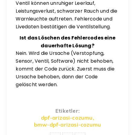
Ventil können unruhiger Leerlauf,
Leistungsverlust, schwarzer Rauch und die
Warnleuchte auftreten. Fehlercode und
Livedaten bestätigen die Ventilstellung.
Ist das Löschen des Fehlercodes eine
dauerhafte Lösung?
Nein. Wird die Ursache (Verstopfung,
Sensor, Ventil, Software) nicht behoben,
kommt der Code zurück. Zuerst muss die
Ursache behoben, dann der Code
gelöscht werden.
Etiketler:
dpf-arizasi-cozumu
,
bmw-dpf-arizasi-cozumu