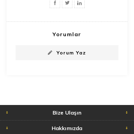
Yorumlar
Yorum Yaz
Bize Ulaşın
Hakkımızda