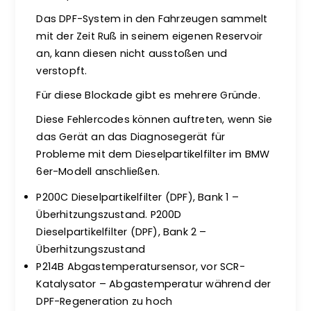
Das DPF-System in den Fahrzeugen sammelt
mit der Zeit Ruß in seinem eigenen Reservoir
an, kann diesen nicht ausstoßen und
verstopft.
Für diese Blockade gibt es mehrere Gründe.
Diese Fehlercodes können auftreten, wenn Sie
das Gerät an das Diagnosegerät für
Probleme mit dem Dieselpartikelfilter im BMW
6er-Modell anschließen.
P200C Dieselpartikelfilter (DPF), Bank 1 –
Überhitzungszustand. P200D
Dieselpartikelfilter (DPF), Bank 2 –
Überhitzungszustand
P214B Abgastemperatursensor, vor SCR-
Katalysator – Abgastemperatur während der
DPF-Regeneration zu hoch