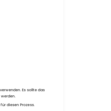
 verwenden. Es sollte das
t werden.
 für diesen Prozess.