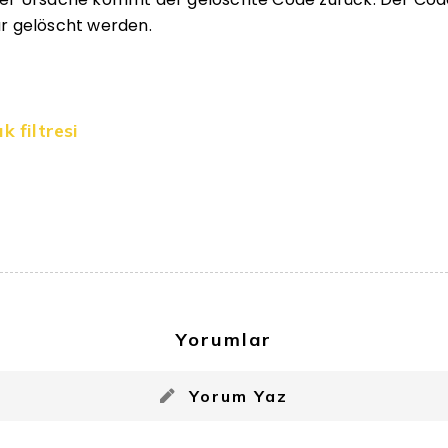
r gelöscht werden.
k filtresi
Yorumlar
Yorum Yaz