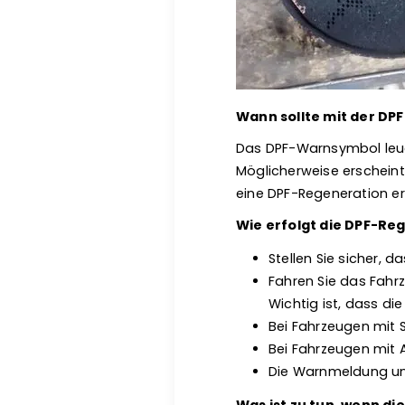
Wann sollte mit der D
Das DPF-Warnsymbol leuc
Möglicherweise erscheint
eine DPF-Regeneration erf
Wie erfolgt die DPF-Re
Stellen Sie sicher, 
Fahren Sie das Fahr
Wichtig ist, dass die
Bei Fahrzeugen mit 
Bei Fahrzeugen mit 
Die Warnmeldung un