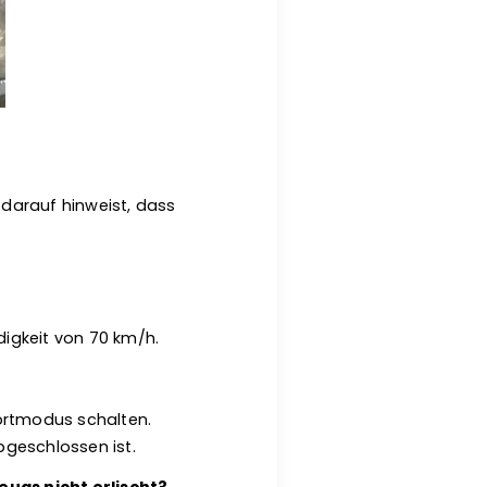
darauf hinweist, dass
igkeit von 70 km/h.
portmodus schalten.
geschlossen ist.