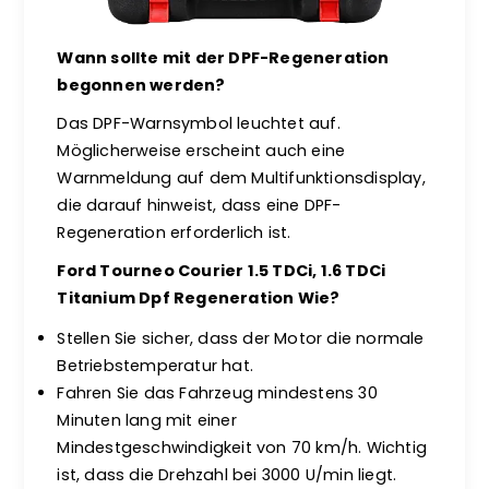
Wann sollte mit der DPF-Regeneration
begonnen werden?
Das DPF-Warnsymbol leuchtet auf.
Möglicherweise erscheint auch eine
Warnmeldung auf dem Multifunktionsdisplay,
die darauf hinweist, dass eine DPF-
Regeneration erforderlich ist.
Ford Tourneo Courier 1.5 TDCi, 1.6 TDCi
Titanium Dpf Regeneration Wie?
Stellen Sie sicher, dass der Motor die normale
Betriebstemperatur hat.
Fahren Sie das Fahrzeug mindestens 30
Minuten lang mit einer
Mindestgeschwindigkeit von 70 km/h. Wichtig
ist, dass die Drehzahl bei 3000 U/min liegt.