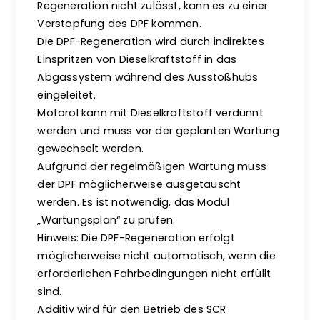
Regeneration nicht zulässt, kann es zu einer
Verstopfung des DPF kommen.
Die DPF-Regeneration wird durch indirektes
Einspritzen von Dieselkraftstoff in das
Abgassystem während des Ausstoßhubs
eingeleitet.
Motoröl kann mit Dieselkraftstoff verdünnt
werden und muss vor der geplanten Wartung
gewechselt werden.
Aufgrund der regelmäßigen Wartung muss
der DPF möglicherweise ausgetauscht
werden. Es ist notwendig, das Modul
„Wartungsplan“ zu prüfen.
Hinweis: Die DPF-Regeneration erfolgt
möglicherweise nicht automatisch, wenn die
erforderlichen Fahrbedingungen nicht erfüllt
sind.
Additiv wird für den Betrieb des SCR