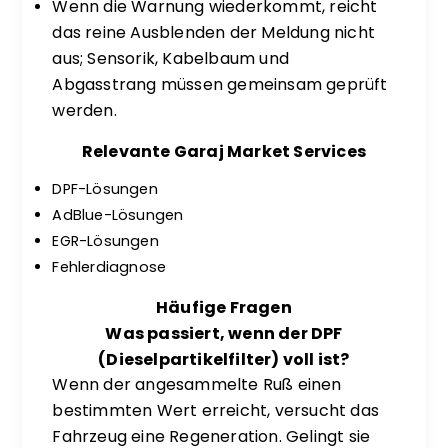
Wenn die Warnung wiederkommt, reicht
das reine Ausblenden der Meldung nicht
aus; Sensorik, Kabelbaum und
Abgasstrang müssen gemeinsam geprüft
werden.
Relevante Garaj Market Services
DPF-Lösungen
AdBlue-Lösungen
EGR-Lösungen
Fehlerdiagnose
Häufige Fragen
Was passiert, wenn der DPF
(Dieselpartikelfilter) voll ist?
Wenn der angesammelte Ruß einen
bestimmten Wert erreicht, versucht das
Fahrzeug eine Regeneration. Gelingt sie