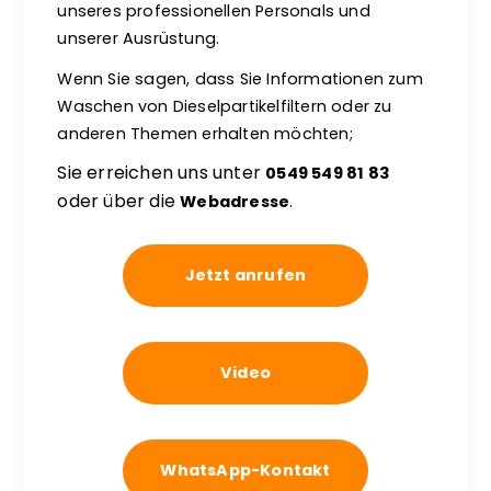
unseres professionellen Personals und
unserer Ausrüstung.
Wenn Sie sagen, dass Sie Informationen zum
Waschen von Dieselpartikelfiltern oder zu
anderen Themen erhalten möchten;
Sie erreichen uns unter
0549 549 81 83
oder über die
Webadresse
.
Jetzt anrufen
Video
WhatsApp-Kontakt