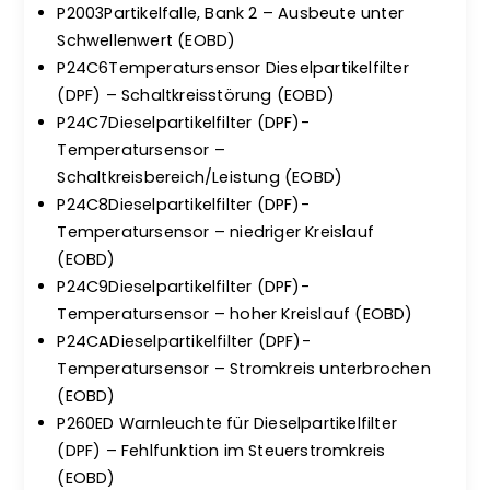
P2003Partikelfalle, Bank 2 – Ausbeute unter
Schwellenwert (EOBD)
P24C6Temperatursensor Dieselpartikelfilter
(DPF) – Schaltkreisstörung (EOBD)
P24C7Dieselpartikelfilter (DPF)-
Temperatursensor –
Schaltkreisbereich/Leistung (EOBD)
P24C8Dieselpartikelfilter (DPF)-
Temperatursensor – niedriger Kreislauf
(EOBD)
P24C9Dieselpartikelfilter (DPF)-
Temperatursensor – hoher Kreislauf (EOBD)
P24CADieselpartikelfilter (DPF)-
Temperatursensor – Stromkreis unterbrochen
(EOBD)
P260ED Warnleuchte für Dieselpartikelfilter
(DPF) – Fehlfunktion im Steuerstromkreis
(EOBD)