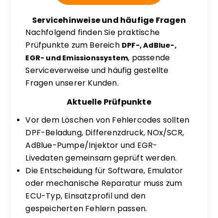
Servicehinweise und häufige Fragen
Nachfolgend finden Sie praktische
Prüfpunkte zum Bereich
DPF-, AdBlue-,
, passende
EGR- und Emissionssystem
Serviceverweise und häufig gestellte
Fragen unserer Kunden.
Aktuelle Prüfpunkte
Vor dem Löschen von Fehlercodes sollten
DPF-Beladung, Differenzdruck, NOx/SCR,
AdBlue-Pumpe/Injektor und EGR-
Livedaten gemeinsam geprüft werden.
Die Entscheidung für Software, Emulator
oder mechanische Reparatur muss zum
ECU-Typ, Einsatzprofil und den
gespeicherten Fehlern passen.