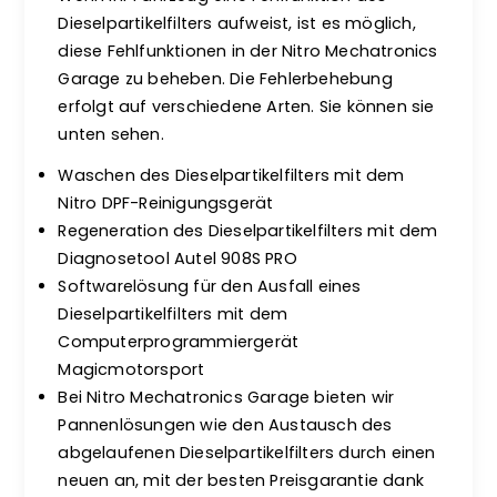
Dieselpartikelfilters aufweist, ist es möglich,
diese Fehlfunktionen in der Nitro Mechatronics
Garage zu beheben. Die Fehlerbehebung
erfolgt auf verschiedene Arten. Sie können sie
unten sehen.
Waschen des Dieselpartikelfilters mit dem
Nitro DPF-Reinigungsgerät
Regeneration des Dieselpartikelfilters mit dem
Diagnosetool Autel 908S PRO
Softwarelösung für den Ausfall eines
Dieselpartikelfilters mit dem
Computerprogrammiergerät
Magicmotorsport
Bei Nitro Mechatronics Garage bieten wir
Pannenlösungen wie den Austausch des
abgelaufenen Dieselpartikelfilters durch einen
neuen an, mit der besten Preisgarantie dank