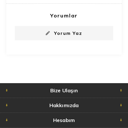
Yorumlar
Yorum Yaz
Bize Ulaşın
Hakkımızda
Hesabım