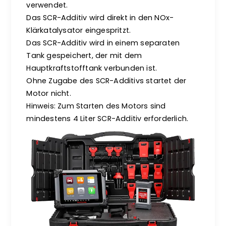
verwendet.
Das SCR-Additiv wird direkt in den NOx-
Klärkatalysator eingespritzt.
Das SCR-Additiv wird in einem separaten
Tank gespeichert, der mit dem
Hauptkraftstofftank verbunden ist.
Ohne Zugabe des SCR-Additivs startet der
Motor nicht.
Hinweis: Zum Starten des Motors sind
mindestens 4 Liter SCR-Additiv erforderlich.