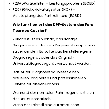
P2BA5Partikelfilter – Leistungsproblem (EOBD)
P2C79Stickoxidkatalysator (NOx) –
Verstopfung des Partikelfilters (EOBD)
Wie funktioniert das DPF-System des Ford
Tourneo Courier?
Zunächst ist es wichtig, das richtige
Diagnosegerät für den Regenerationsprozess
zu verwenden. Es sollte das herstellereigene
Diagnosegerät oder das Original-
Universaldiagnosegerät verwendet werden.
Das Autel-Diagnosetool bietet einen
aktuellen, originellen und professionellen
Service für diesen Prozess.
Während der normalen Fahrt regeneriert sich
der DPF automatisch.
Wenn der Fahrstil eine automatische