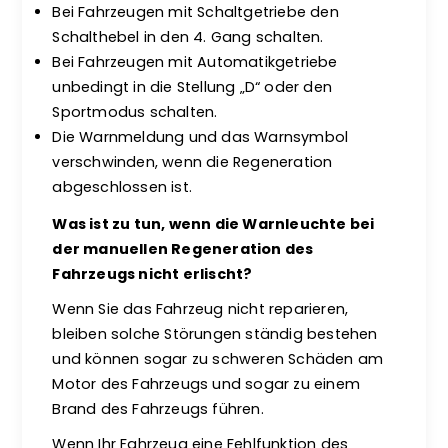
Bei Fahrzeugen mit Schaltgetriebe den
Schalthebel in den 4. Gang schalten.
Bei Fahrzeugen mit Automatikgetriebe
unbedingt in die Stellung „D“ oder den
Sportmodus schalten.
Die Warnmeldung und das Warnsymbol
verschwinden, wenn die Regeneration
abgeschlossen ist.
Was ist zu tun, wenn die Warnleuchte bei
der manuellen Regeneration des
Fahrzeugs nicht erlischt?
Wenn Sie das Fahrzeug nicht reparieren,
bleiben solche Störungen ständig bestehen
und können sogar zu schweren Schäden am
Motor des Fahrzeugs und sogar zu einem
Brand des Fahrzeugs führen.
Wenn Ihr Fahrzeug eine Fehlfunktion des