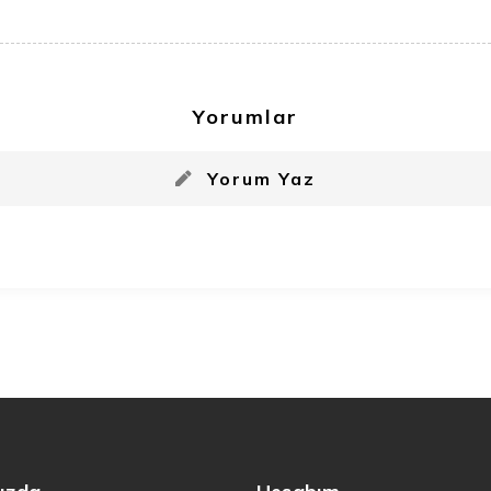
Yorumlar
Yorum Yaz