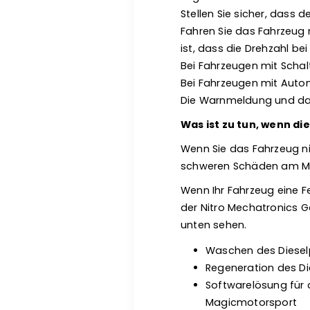
Stellen Sie sicher, dass 
Fahren Sie das Fahrzeug 
ist, dass die Drehzahl bei
Bei Fahrzeugen mit Schal
Bei Fahrzeugen mit Autom
Die Warnmeldung und da
Was ist zu tun, wenn d
Wenn Sie das Fahrzeug ni
schweren Schäden am Mot
Wenn Ihr Fahrzeug eine Feh
der Nitro Mechatronics G
unten sehen.
Waschen des Dieselp
Regeneration des Di
Softwarelösung für 
Magicmotorsport