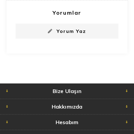
Yorumlar
Yorum Yaz
Bize Ulaşın
Hakkımızda
Hesabım