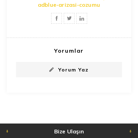
adblue-arizasi-cozumu
Yorumlar
Yorum Yaz
Bize Ulaşın