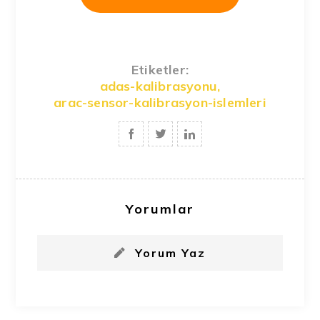
Etiketler:
adas-kalibrasyonu
,
arac-sensor-kalibrasyon-islemleri
Yorumlar
Yorum Yaz