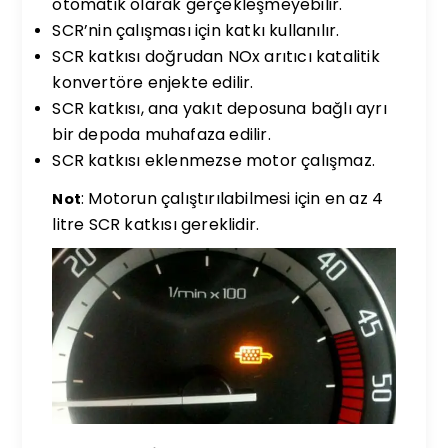
otomatik olarak gerçekleşmeyebilir.
SCR’nin çalışması için katkı kullanılır.
SCR katkısı doğrudan NOx arıtıcı katalitik
konvertöre enjekte edilir.
SCR katkısı, ana yakıt deposuna bağlı ayrı
bir depoda muhafaza edilir.
SCR katkısı eklenmezse motor çalışmaz.
: Motorun çalıştırılabilmesi için en az 4
Not
litre SCR katkısı gereklidir.