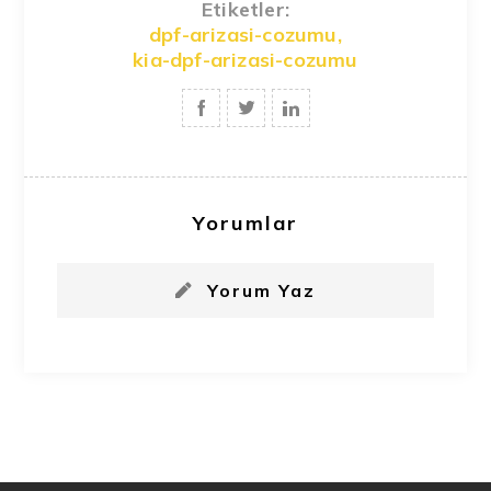
Etiketler:
dpf-arizasi-cozumu
,
kia-dpf-arizasi-cozumu
Yorumlar
Yorum Yaz