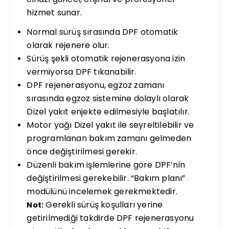
hizmet sunar.
Normal sürüş sırasında DPF otomatik
olarak rejenere olur.
Sürüş şekli otomatik rejenerasyona izin
vermiyorsa DPF tıkanabilir.
DPF rejenerasyonu, egzoz zamanı
sırasında egzoz sistemine dolaylı olarak
Dizel yakıt enjekte edilmesiyle başlatılır.
Motor yağı Dizel yakıt ile seyreltilebilir ve
programlanan bakım zamanı gelmeden
önce değiştirilmesi gerekir.
Düzenli bakım işlemlerine göre DPF’nin
değiştirilmesi gerekebilir. “Bakım planı”
modülünü incelemek gerekmektedir.
Gerekli sürüş koşulları yerine
Not:
getirilmediği takdirde DPF rejenerasyonu