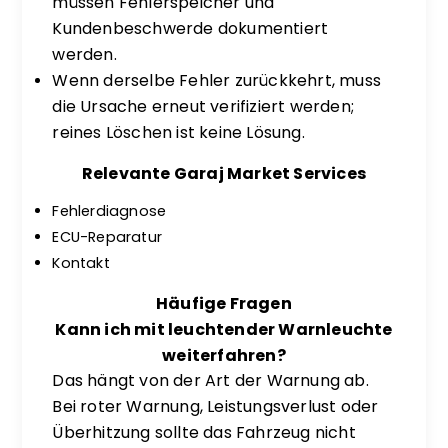
müssen Fehlerspeicher und
Kundenbeschwerde dokumentiert
werden.
Wenn derselbe Fehler zurückkehrt, muss
die Ursache erneut verifiziert werden;
reines Löschen ist keine Lösung.
Relevante Garaj Market Services
Fehlerdiagnose
ECU-Reparatur
Kontakt
Häufige Fragen
Kann ich mit leuchtender Warnleuchte
weiterfahren?
Das hängt von der Art der Warnung ab.
Bei roter Warnung, Leistungsverlust oder
Überhitzung sollte das Fahrzeug nicht