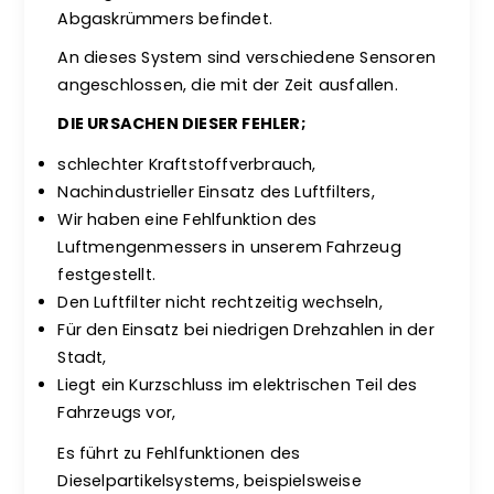
Abgaskrümmers befindet.
An dieses System sind verschiedene Sensoren
angeschlossen, die mit der Zeit ausfallen.
DIE URSACHEN DIESER FEHLER;
schlechter Kraftstoffverbrauch,
Nachindustrieller Einsatz des Luftfilters,
Wir haben eine Fehlfunktion des
Luftmengenmessers in unserem Fahrzeug
festgestellt.
Den Luftfilter nicht rechtzeitig wechseln,
Für den Einsatz bei niedrigen Drehzahlen in der
Stadt,
Liegt ein Kurzschluss im elektrischen Teil des
Fahrzeugs vor,
Es führt zu Fehlfunktionen des
Dieselpartikelsystems, beispielsweise