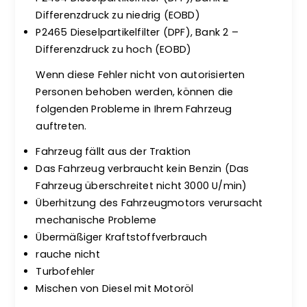
Differenzdruck zu niedrig (EOBD)
P2465 Dieselpartikelfilter (DPF), Bank 2 –
Differenzdruck zu hoch (EOBD)
Wenn diese Fehler nicht von autorisierten
Personen behoben werden, können die
folgenden Probleme in Ihrem Fahrzeug
auftreten.
Fahrzeug fällt aus der Traktion
Das Fahrzeug verbraucht kein Benzin (Das
Fahrzeug überschreitet nicht 3000 U/min)
Überhitzung des Fahrzeugmotors verursacht
mechanische Probleme
Übermäßiger Kraftstoffverbrauch
rauche nicht
Turbofehler
Mischen von Diesel mit Motoröl