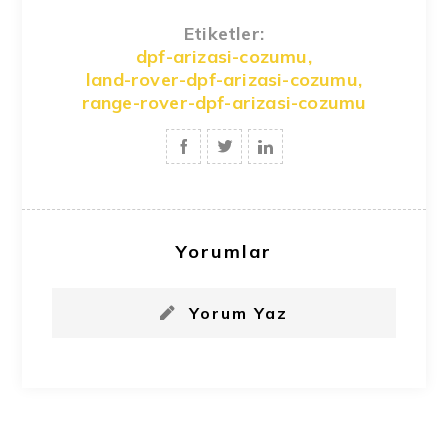
Etiketler:
dpf-arizasi-cozumu
,
land-rover-dpf-arizasi-cozumu
,
range-rover-dpf-arizasi-cozumu
Yorumlar
Yorum Yaz