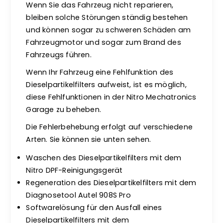
Wenn Sie das Fahrzeug nicht reparieren,
bleiben solche Störungen ständig bestehen
und können sogar zu schweren Schäden am
Fahrzeugmotor und sogar zum Brand des
Fahrzeugs führen.
Wenn Ihr Fahrzeug eine Fehlfunktion des
Dieselpartikelfilters aufweist, ist es möglich,
diese Fehlfunktionen in der Nitro Mechatronics
Garage zu beheben.
Die Fehlerbehebung erfolgt auf verschiedene
Arten. Sie können sie unten sehen.
Waschen des Dieselpartikelfilters mit dem
Nitro DPF-Reinigungsgerät
Regeneration des Dieselpartikelfilters mit dem
Diagnosetool Autel 908S Pro
Softwarelösung für den Ausfall eines
Dieselpartikelfilters mit dem