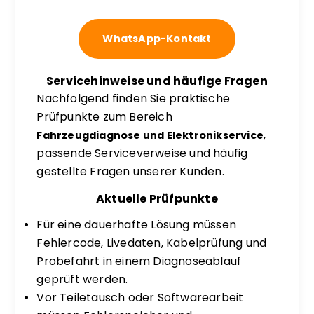
WhatsApp-Kontakt
Servicehinweise und häufige Fragen
Nachfolgend finden Sie praktische
Prüfpunkte zum Bereich
,
Fahrzeugdiagnose und Elektronikservice
passende Serviceverweise und häufig
gestellte Fragen unserer Kunden.
Aktuelle Prüfpunkte
Für eine dauerhafte Lösung müssen
Fehlercode, Livedaten, Kabelprüfung und
Probefahrt in einem Diagnoseablauf
geprüft werden.
Vor Teiletausch oder Softwarearbeit