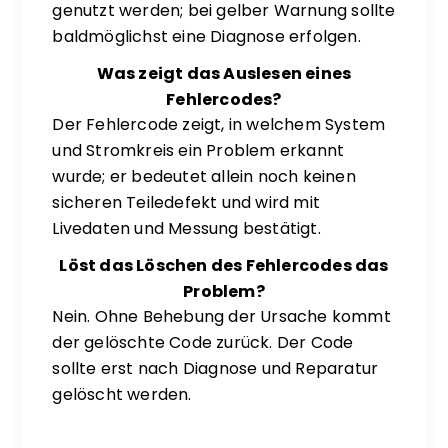
genutzt werden; bei gelber Warnung sollte
baldmöglichst eine Diagnose erfolgen.
Was zeigt das Auslesen eines
Fehlercodes?
Der Fehlercode zeigt, in welchem System
und Stromkreis ein Problem erkannt
wurde; er bedeutet allein noch keinen
sicheren Teiledefekt und wird mit
Livedaten und Messung bestätigt.
Löst das Löschen des Fehlercodes das
Problem?
Nein. Ohne Behebung der Ursache kommt
der gelöschte Code zurück. Der Code
sollte erst nach Diagnose und Reparatur
gelöscht werden.