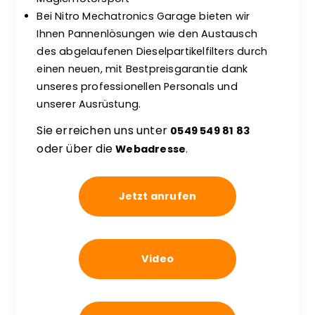
Bei Nitro Mechatronics Garage bieten wir
Ihnen Pannenlösungen wie den Austausch
des abgelaufenen Dieselpartikelfilters durch
einen neuen, mit Bestpreisgarantie dank
unseres professionellen Personals und
unserer Ausrüstung.
Sie erreichen uns unter
0549 549 81 83
oder über die
Webadresse
.
Jetzt anrufen
Video