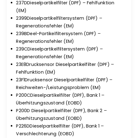
237DDieselpartikelfilter (DPF) – Fehlfunktion
(EM)
2399Dieselpartikelfiltersystem (DPF) –
Regenerationsfehler (EM)
239BDeel-Partikelfiltersystem (DPF) –
Regenerationsfehler (EM)
239CDieselpartikelfiltersystem (DPF) –
Regenerationsfehler (EM)
23E8Drucksensor Dieselpartikelfilter (DPF) –
Fehlfunktion (EM)
23F1Drucksensor Dieselpartikelfilter (DPF) –
Reichweiten-/Leistungsproblem (EM)
P200CDieselpartikelfilter (DPF), Bank 1 –
Überhitzungszustand (EOBD)
P200D Dieselpartikelfilter (DPF), Bank 2 –
Überhitzungszustand (EOBD)
P226DDieselpartikelfilter (DPF), Bank 1 –
Verschlechterung (EOBD)