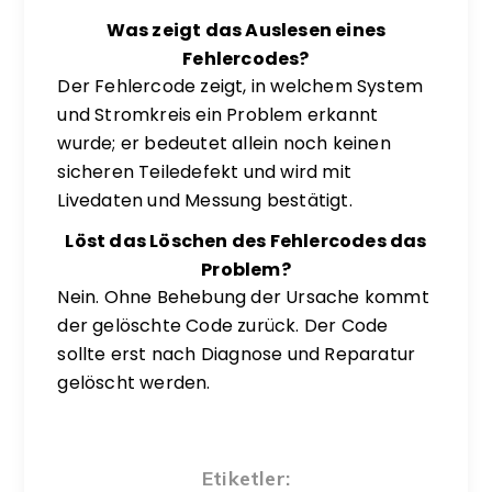
Was zeigt das Auslesen eines
Fehlercodes?
Der Fehlercode zeigt, in welchem System
und Stromkreis ein Problem erkannt
wurde; er bedeutet allein noch keinen
sicheren Teiledefekt und wird mit
Livedaten und Messung bestätigt.
Löst das Löschen des Fehlercodes das
Problem?
Nein. Ohne Behebung der Ursache kommt
der gelöschte Code zurück. Der Code
sollte erst nach Diagnose und Reparatur
gelöscht werden.
Etiketler: