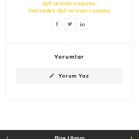
dpf-arizasi-cozumu
,
mercedes-dpf-arizasi-cozumu
Yorumlar
Yorum Yaz
Bize Ulaşın