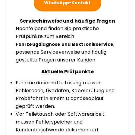
WhatsApp-Kontakt
Servicehinweise und häufige Fragen
Nachfolgend finden Sie praktische
Prüfpunkte zum Bereich
,
Fahrzeugdiagnose und Elektronikservice
passende Serviceverweise und häufig
gestellte Fragen unserer Kunden.
Aktuelle Prüfpunkte
Für eine dauerhafte Lösung müssen
Fehlercode, Livedaten, Kabelprüfung und
Probefahrt in einem Diagnoseablauf
geprüft werden.
Vor Teiletausch oder Softwarearbeit
müssen Fehlerspeicher und
Kundenbeschwerde dokumentiert