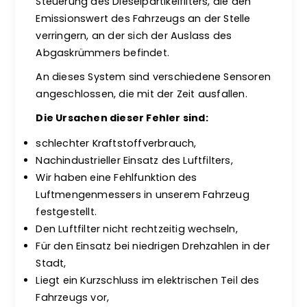
Steuerung des Dieselpartikelfilters, die den
Emissionswert des Fahrzeugs an der Stelle
verringern, an der sich der Auslass des
Abgaskrümmers befindet.
An dieses System sind verschiedene Sensoren
angeschlossen, die mit der Zeit ausfallen.
Die Ursachen dieser Fehler sind:
schlechter Kraftstoffverbrauch,
Nachindustrieller Einsatz des Luftfilters,
Wir haben eine Fehlfunktion des
Luftmengenmessers in unserem Fahrzeug
festgestellt.
Den Luftfilter nicht rechtzeitig wechseln,
Für den Einsatz bei niedrigen Drehzahlen in der
Stadt,
Liegt ein Kurzschluss im elektrischen Teil des
Fahrzeugs vor,