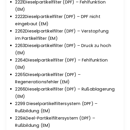
2221Dieselpartikelfilter (DPF) – Fehlfunktion
(EM)
2222Dieselpartikelfilter (DPF) – DPF nicht
eingebaut (EM)
2262Dieselpartikelfilter (DPF) – Verstopfung
im Partikelfilter (EM)
2263Dieselpartikelfilter (DPF) – Druck zu hoch
(EM)
2264Dieselpartikelfilter (DPF) – Fehlfunktion
(EM)
2265Dieselpartikelfilter (DPF) –
Regenerationsfehler (EM)
2266Dieselpartikelfilter (DPF) – Rußablagerung
(EM)
2299 Dieselpartikelfiltersystem (DPF) –
Rußbildung (EM)
229ADeel-Partikelfiltersystem (DPF) –
Rußbildung (EM)