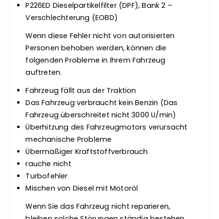
P226ED Dieselpartikelfilter (DPF), Bank 2 –
Verschlechterung (EOBD)
Wenn diese Fehler nicht von autorisierten
Personen behoben werden, können die
folgenden Probleme in Ihrem Fahrzeug
auftreten.
Fahrzeug fällt aus der Traktion
Das Fahrzeug verbraucht kein Benzin (Das
Fahrzeug überschreitet nicht 3000 U/min)
Überhitzung des Fahrzeugmotors verursacht
mechanische Probleme
Übermäßiger Kraftstoffverbrauch
rauche nicht
Turbofehler
Mischen von Diesel mit Motoröl
Wenn Sie das Fahrzeug nicht reparieren,
bleiben solche Störungen ständig bestehen