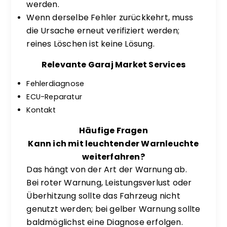
werden.
Wenn derselbe Fehler zurückkehrt, muss
die Ursache erneut verifiziert werden;
reines Löschen ist keine Lösung.
Relevante Garaj Market Services
Fehlerdiagnose
ECU-Reparatur
Kontakt
Häufige Fragen
Kann ich mit leuchtender Warnleuchte
weiterfahren?
Das hängt von der Art der Warnung ab.
Bei roter Warnung, Leistungsverlust oder
Überhitzung sollte das Fahrzeug nicht
genutzt werden; bei gelber Warnung sollte
baldmöglichst eine Diagnose erfolgen.