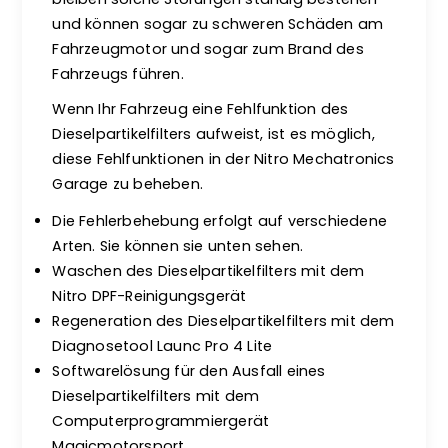
und können sogar zu schweren Schäden am
Fahrzeugmotor und sogar zum Brand des
Fahrzeugs führen.
Wenn Ihr Fahrzeug eine Fehlfunktion des
Dieselpartikelfilters aufweist, ist es möglich,
diese Fehlfunktionen in der Nitro Mechatronics
Garage zu beheben.
Die Fehlerbehebung erfolgt auf verschiedene
Arten. Sie können sie unten sehen.
Waschen des Dieselpartikelfilters mit dem
Nitro DPF-Reinigungsgerät
Regeneration des Dieselpartikelfilters mit dem
Diagnosetool Launc Pro 4 Lite
Softwarelösung für den Ausfall eines
Dieselpartikelfilters mit dem
Computerprogrammiergerät
Magicmotorsport