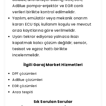
AdBlue pompa-enjektör ve EGR canlı
verileri birlikte kontrol edilmelidir.
Yazılım, emülatör veya mekanik onarım
kararı ECU tipi, kullanım koşulu ve mevcut
arıza kayıtlarına göre verilmelidir.
Uyarı tekrar ediyorsa yalnızca ikazı
kapatmak kalıcı çözüm değildir; sensör,
tesisat ve egzoz hattı birlikte
incelenmelidir.
İlgili Garaj Market Hizmetleri
DPF çözümleri
AdBlue çözümleri
EGR çözümleri
Arıza tespiti
Sık Sorulan Sorular