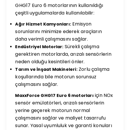
GHG17 Euro 6 motorlarının kullanıldığı
çeşitli uygulamalarda kullanılabilir:
Emisyon
Ağır Hizmet Kamyonları:
sorunlarını minimize ederek araçların
daha verimli çalışmasını sağlar.
Sürekli çalışma
Endüstriyel Motorlar:
gerektiren motorlarda, arızalı sensörlerin
neden olduğu kesintileri önler.
Zorlu çalışma
Tarım ve İnşaat Makineleri:
koşullarında bile motorun sorunsuz
çalışmasını sağlar.
için NOx
MaxxForce GHG17 Euro 6 motorları
sensör emülatörleri, arızalı sensörlerin
yerine geçerek motorun normal
çalışmasını sağlar ve maliyet tasarrufu
sunar. Yasal uyumluluk ve garanti konuları