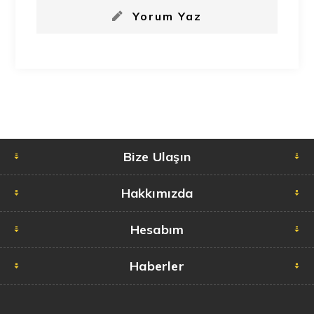
Yorum Yaz
Bize Ulaşın
Hakkımızda
Hesabım
Haberler