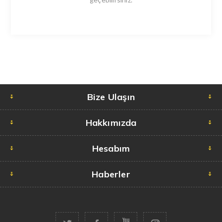
Bize Ulaşın
Hakkımızda
Hesabım
Haberler