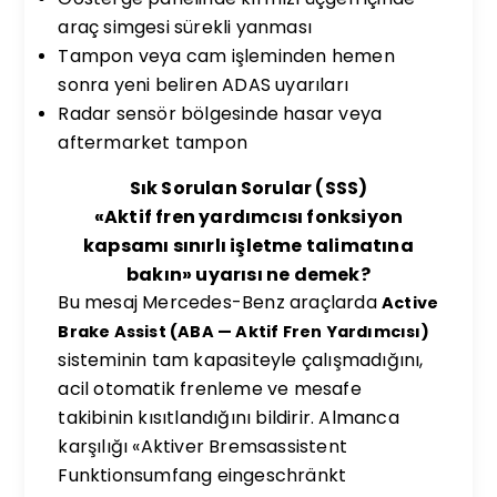
araç simgesi sürekli yanması
Tampon veya cam işleminden hemen
sonra yeni beliren ADAS uyarıları
Radar sensör bölgesinde hasar veya
aftermarket tampon
Sık Sorulan Sorular (SSS)
«Aktif fren yardımcısı fonksiyon
kapsamı sınırlı işletme talimatına
bakın» uyarısı ne demek?
Bu mesaj Mercedes-Benz araçlarda
Active
Brake Assist (ABA — Aktif Fren Yardımcısı)
sisteminin tam kapasiteyle çalışmadığını,
acil otomatik frenleme ve mesafe
takibinin kısıtlandığını bildirir. Almanca
karşılığı «Aktiver Bremsassistent
Funktionsumfang eingeschränkt