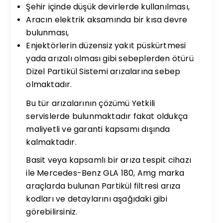
Şehir içinde düşük devirlerde kullanılması,
Aracın elektrik aksamında bir kısa devre
bulunması,
Enjektörlerin düzensiz yakıt püskürtmesi
yada arızalı olması gibi sebeplerden ötürü
Dizel Partikül Sistemi arızalarına sebep
olmaktadır.
Bu tür arızalarının çözümü Yetkili
servislerde bulunmaktadır fakat oldukça
maliyetli ve garanti kapsamı dışında
kalmaktadır.
Basit veya kapsamlı bir arıza tespit cihazı
ile Mercedes-Benz GLA 180, Amg marka
araçlarda bulunan Partikül filtresi arıza
kodları ve detaylarını aşağıdaki gibi
görebilirsiniz.