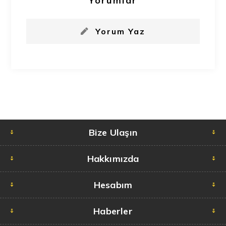
Yorumlar
Yorum Yaz
Bize Ulaşın
Hakkımızda
Hesabım
Haberler