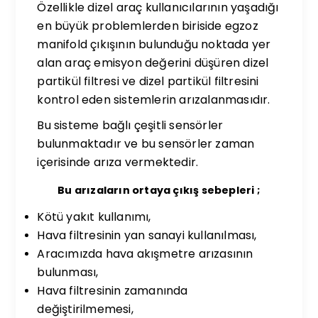
Özellikle dizel araç kullanıcılarının yaşadığı
en büyük problemlerden biriside egzoz
manifold çıkışının bulunduğu noktada yer
alan araç emisyon değerini düşüren dizel
partikül filtresi ve dizel partikül filtresini
kontrol eden sistemlerin arızalanmasıdır.
Bu sisteme bağlı çeşitli sensörler
bulunmaktadır ve bu sensörler zaman
içerisinde arıza vermektedir.
Bu arızaların ortaya çıkış sebepleri ;
Kötü yakıt kullanımı,
Hava filtresinin yan sanayi kullanılması,
Aracımızda hava akışmetre arızasının
bulunması,
Hava filtresinin zamanında
değiştirilmemesi,