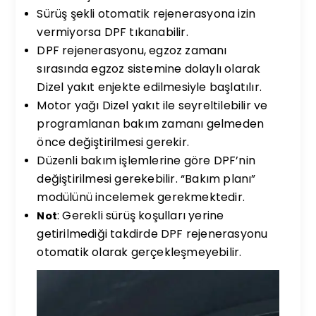
Sürüş şekli otomatik rejenerasyona izin
vermiyorsa DPF tıkanabilir.
DPF rejenerasyonu, egzoz zamanı
sırasında egzoz sistemine dolaylı olarak
Dizel yakıt enjekte edilmesiyle başlatılır.
Motor yağı Dizel yakıt ile seyreltilebilir ve
programlanan bakım zamanı gelmeden
önce değiştirilmesi gerekir.
Düzenli bakım işlemlerine göre DPF’nin
değiştirilmesi gerekebilir. “Bakım planı”
modülünü incelemek gerekmektedir.
: Gerekli sürüş koşulları yerine
Not
getirilmediği takdirde DPF rejenerasyonu
otomatik olarak gerçekleşmeyebilir.