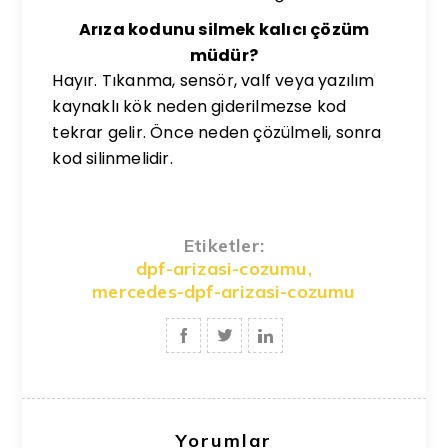
Arıza kodunu silmek kalıcı çözüm
müdür?
Hayır. Tıkanma, sensör, valf veya yazılım
kaynaklı kök neden giderilmezse kod
tekrar gelir. Önce neden çözülmeli, sonra
kod silinmelidir.
Etiketler:
dpf-arizasi-cozumu
,
mercedes-dpf-arizasi-cozumu
Yorumlar