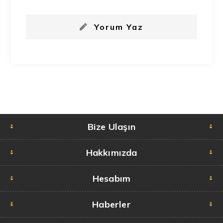
Yorum Yaz
Bize Ulaşın
Hakkımızda
Hesabım
Haberler