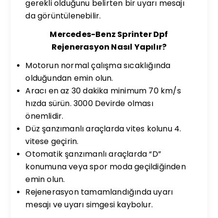
gerekli olduğunu belirten bir uyarı mesajı
da görüntülenebilir.
Mercedes-Benz Sprinter Dpf
Rejenerasyon Nasıl Yapılır?
Motorun normal çalışma sıcaklığında
olduğundan emin olun.
Aracı en az 30 dakika minimum 70 km/s
hızda sürün. 3000 Devirde olması
önemlidir.
Düz şanzımanlı araçlarda vites kolunu 4.
vitese geçirin.
Otomatik şanzımanlı araçlarda “D”
konumuna veya spor moda geçildiğinden
emin olun.
Rejenerasyon tamamlandığında uyarı
mesajı ve uyarı simgesi kaybolur.