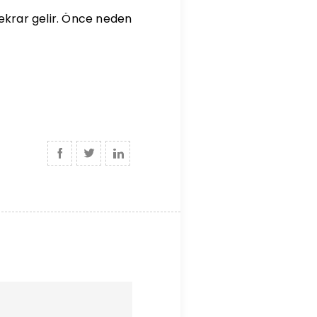
tekrar gelir. Önce neden