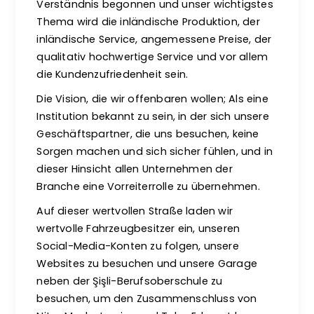
Verständnis begonnen und unser wichtigstes
Thema wird die inländische Produktion, der
inländische Service, angemessene Preise, der
qualitativ hochwertige Service und vor allem
die Kundenzufriedenheit sein.
Die Vision, die wir offenbaren wollen; Als eine
Institution bekannt zu sein, in der sich unsere
Geschäftspartner, die uns besuchen, keine
Sorgen machen und sich sicher fühlen, und in
dieser Hinsicht allen Unternehmen der
Branche eine Vorreiterrolle zu übernehmen.
Auf dieser wertvollen Straße laden wir
wertvolle Fahrzeugbesitzer ein, unseren
Social-Media-Konten zu folgen, unsere
Websites zu besuchen und unsere Garage
neben der Şişli-Berufsoberschule zu
besuchen, um den Zusammenschluss von