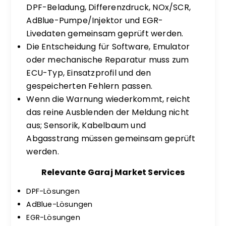
DPF-Beladung, Differenzdruck, NOx/SCR,
AdBlue-Pumpe/Injektor und EGR-
Livedaten gemeinsam geprüft werden.
Die Entscheidung für Software, Emulator
oder mechanische Reparatur muss zum
ECU-Typ, Einsatzprofil und den
gespeicherten Fehlern passen.
Wenn die Warnung wiederkommt, reicht
das reine Ausblenden der Meldung nicht
aus; Sensorik, Kabelbaum und
Abgasstrang müssen gemeinsam geprüft
werden.
Relevante Garaj Market Services
DPF-Lösungen
AdBlue-Lösungen
EGR-Lösungen