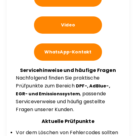
Video
WhatsApp-Kontakt
Servicehinweise und häufige Fragen
Nachfolgend finden Sie praktische
Prüfpunkte zum Bereich
DPF-, AdBlue-,
, passende
EGR- und Emissionssystem
Serviceverweise und häufig gestellte
Fragen unserer Kunden.
Aktuelle Prüfpunkte
Vor dem Löschen von Fehlercodes sollten