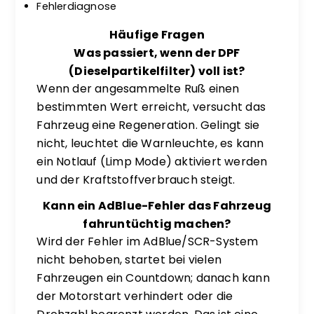
Fehlerdiagnose
Häufige Fragen
Was passiert, wenn der DPF
(Dieselpartikelfilter) voll ist?
Wenn der angesammelte Ruß einen
bestimmten Wert erreicht, versucht das
Fahrzeug eine Regeneration. Gelingt sie
nicht, leuchtet die Warnleuchte, es kann
ein Notlauf (Limp Mode) aktiviert werden
und der Kraftstoffverbrauch steigt.
Kann ein AdBlue-Fehler das Fahrzeug
fahruntüchtig machen?
Wird der Fehler im AdBlue/SCR-System
nicht behoben, startet bei vielen
Fahrzeugen ein Countdown; danach kann
der Motorstart verhindert oder die