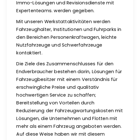
Immo-Lösungen und Revisionsdienste mit
Expertenteams. werden gegeben.
Mit unseren Werkstattaktivitäten werden
Fahrzeughalter, Institutionen und Fuhrparks in
den Bereichen Personenkraftwagen, leichte
Nutzfahrzeuge und Schwerfahrzeuge
kontaktiert.
Die Ziele des Zusammenschlusses für den
Endverbraucher bestehen darin, Lösungen für
Fahrzeugbesitzer mit einem Verständnis für
erschwingliche Preise und qualitativ
hochwertigen Service zu schaffen;
Bereitstellung von Vorteilen durch
Reduzierung der Fahrzeugwartungskosten mit
Lösungen, die Unternehmen und Flotten mit
mehr als einem Fahrzeug angeboten werden.
Auf diese Weise haben wir mit diesem