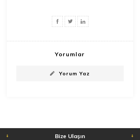
Yorumlar
Yorum Yaz
Bize Ulaşın