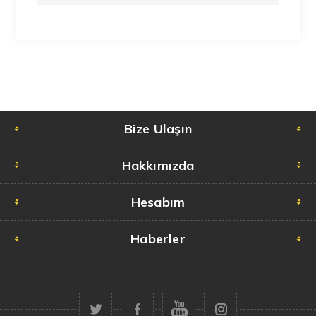
Bize Ulaşın
Hakkımızda
Hesabım
Haberler