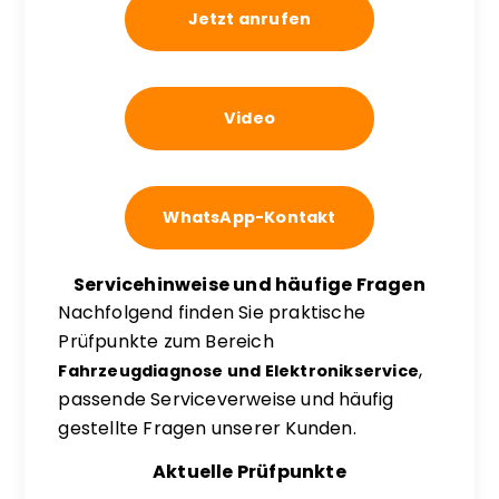
Jetzt anrufen
Video
WhatsApp-Kontakt
Servicehinweise und häufige Fragen
Nachfolgend finden Sie praktische
Prüfpunkte zum Bereich
,
Fahrzeugdiagnose und Elektronikservice
passende Serviceverweise und häufig
gestellte Fragen unserer Kunden.
Aktuelle Prüfpunkte