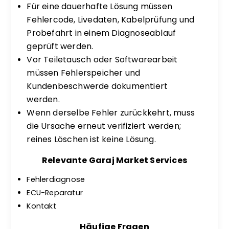
Für eine dauerhafte Lösung müssen
Fehlercode, Livedaten, Kabelprüfung und
Probefahrt in einem Diagnoseablauf
geprüft werden.
Vor Teiletausch oder Softwarearbeit
müssen Fehlerspeicher und
Kundenbeschwerde dokumentiert
werden.
Wenn derselbe Fehler zurückkehrt, muss
die Ursache erneut verifiziert werden;
reines Löschen ist keine Lösung.
Relevante Garaj Market Services
Fehlerdiagnose
ECU-Reparatur
Kontakt
Häufige Fragen