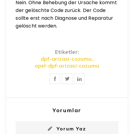
Nein. Ohne Behebung der Ursache kommt
der gelöschte Code zurück. Der Code
sollte erst nach Diagnose und Reparatur
gelöscht werden.
Etiketler:
dpf-arizasi-cozumu
,
opel-dpf-arizasi-cozumu
Yorumlar
Yorum Yaz