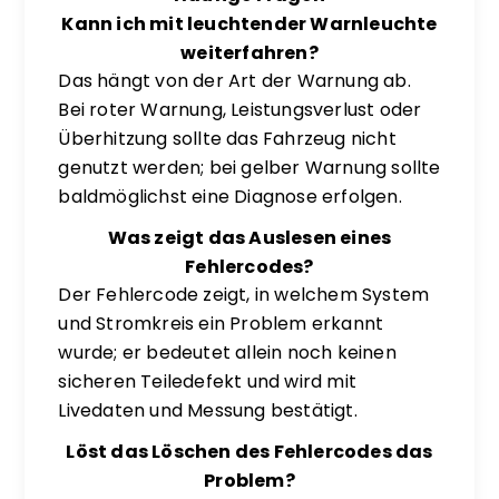
Kann ich mit leuchtender Warnleuchte
weiterfahren?
Das hängt von der Art der Warnung ab.
Bei roter Warnung, Leistungsverlust oder
Überhitzung sollte das Fahrzeug nicht
genutzt werden; bei gelber Warnung sollte
baldmöglichst eine Diagnose erfolgen.
Was zeigt das Auslesen eines
Fehlercodes?
Der Fehlercode zeigt, in welchem System
und Stromkreis ein Problem erkannt
wurde; er bedeutet allein noch keinen
sicheren Teiledefekt und wird mit
Livedaten und Messung bestätigt.
Löst das Löschen des Fehlercodes das
Problem?