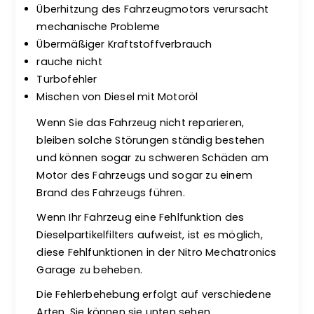
Überhitzung des Fahrzeugmotors verursacht
mechanische Probleme
Übermäßiger Kraftstoffverbrauch
rauche nicht
Turbofehler
Mischen von Diesel mit Motoröl
Wenn Sie das Fahrzeug nicht reparieren,
bleiben solche Störungen ständig bestehen
und können sogar zu schweren Schäden am
Motor des Fahrzeugs und sogar zu einem
Brand des Fahrzeugs führen.
Wenn Ihr Fahrzeug eine Fehlfunktion des
Dieselpartikelfilters aufweist, ist es möglich,
diese Fehlfunktionen in der Nitro Mechatronics
Garage zu beheben.
Die Fehlerbehebung erfolgt auf verschiedene
Arten. Sie können sie unten sehen.