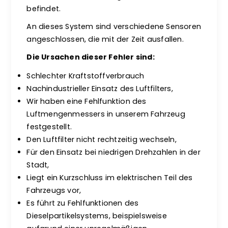
befindet.
An dieses System sind verschiedene Sensoren
angeschlossen, die mit der Zeit ausfallen.
Die Ursachen dieser Fehler sind:
Schlechter Kraftstoffverbrauch
Nachindustrieller Einsatz des Luftfilters,
Wir haben eine Fehlfunktion des
Luftmengenmessers in unserem Fahrzeug
festgestellt.
Den Luftfilter nicht rechtzeitig wechseln,
Für den Einsatz bei niedrigen Drehzahlen in der
Stadt,
Liegt ein Kurzschluss im elektrischen Teil des
Fahrzeugs vor,
Es führt zu Fehlfunktionen des
Dieselpartikelsystems, beispielsweise