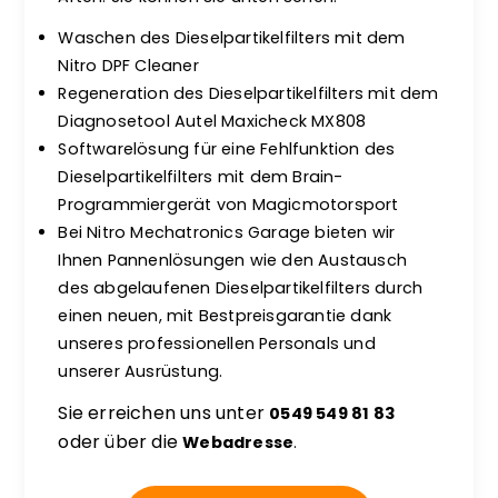
Waschen des Dieselpartikelfilters mit dem
Nitro DPF Cleaner
Regeneration des Dieselpartikelfilters mit dem
Diagnosetool Autel Maxicheck MX808
Softwarelösung für eine Fehlfunktion des
Dieselpartikelfilters mit dem Brain-
Programmiergerät von Magicmotorsport
Bei Nitro Mechatronics Garage bieten wir
Ihnen Pannenlösungen wie den Austausch
des abgelaufenen Dieselpartikelfilters durch
einen neuen, mit Bestpreisgarantie dank
unseres professionellen Personals und
unserer Ausrüstung.
Sie erreichen uns unter
0549 549 81 83
oder über die
Webadresse
.