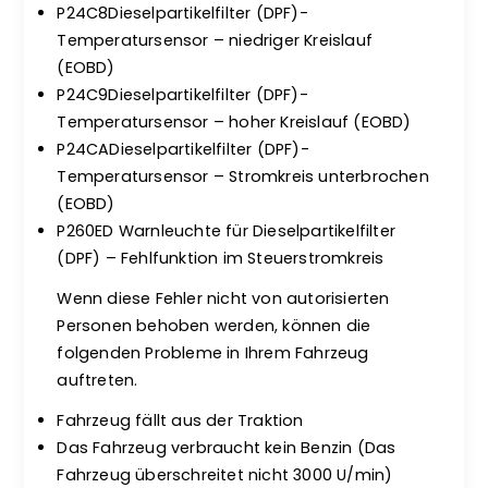
P24C8Dieselpartikelfilter (DPF)-
Temperatursensor – niedriger Kreislauf
(EOBD)
P24C9Dieselpartikelfilter (DPF)-
Temperatursensor – hoher Kreislauf (EOBD)
P24CADieselpartikelfilter (DPF)-
Temperatursensor – Stromkreis unterbrochen
(EOBD)
P260ED Warnleuchte für Dieselpartikelfilter
(DPF) – Fehlfunktion im Steuerstromkreis
Wenn diese Fehler nicht von autorisierten
Personen behoben werden, können die
folgenden Probleme in Ihrem Fahrzeug
auftreten.
Fahrzeug fällt aus der Traktion
Das Fahrzeug verbraucht kein Benzin (Das
Fahrzeug überschreitet nicht 3000 U/min)