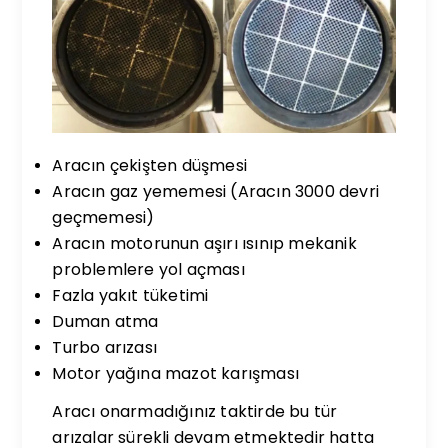
Aracın çekişten düşmesi
Aracın gaz yememesi (Aracın 3000 devri
geçmemesi)
Aracın motorunun aşırı ısınıp mekanik
problemlere yol açması
Fazla yakıt tüketimi
Duman atma
Turbo arızası
Motor yağına mazot karışması
Aracı onarmadığınız taktirde bu tür
arızalar sürekli devam etmektedir hatta