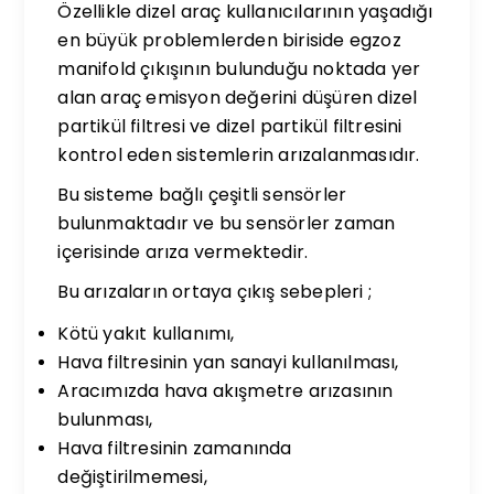
Özellikle dizel araç kullanıcılarının yaşadığı
en büyük problemlerden biriside egzoz
manifold çıkışının bulunduğu noktada yer
alan araç emisyon değerini düşüren dizel
partikül filtresi ve dizel partikül filtresini
kontrol eden sistemlerin arızalanmasıdır.
Bu sisteme bağlı çeşitli sensörler
bulunmaktadır ve bu sensörler zaman
içerisinde arıza vermektedir.
Bu arızaların ortaya çıkış sebepleri ;
Kötü yakıt kullanımı,
Hava filtresinin yan sanayi kullanılması,
Aracımızda hava akışmetre arızasının
bulunması,
Hava filtresinin zamanında
değiştirilmemesi,