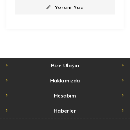
Yorum Yaz
Bize Ulaşın
Hakkımızda
Hesabım
Haberler