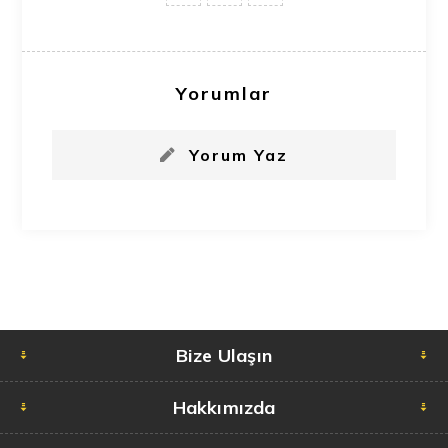
Yorumlar
Yorum Yaz
Bize Ulaşın
Hakkımızda