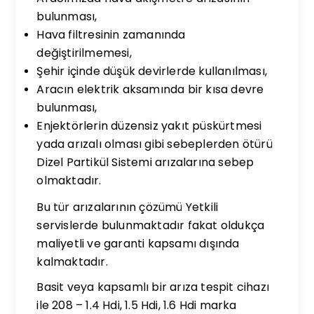
bulunması,
Hava filtresinin zamanında
değiştirilmemesi,
Şehir içinde düşük devirlerde kullanılması,
Aracın elektrik aksamında bir kısa devre
bulunması,
Enjektörlerin düzensiz yakıt püskürtmesi
yada arızalı olması gibi sebeplerden ötürü
Dizel Partikül Sistemi arızalarına sebep
olmaktadır.
Bu tür arızalarının çözümü Yetkili
servislerde bulunmaktadır fakat oldukça
maliyetli ve garanti kapsamı dışında
kalmaktadır.
Basit veya kapsamlı bir arıza tespit cihazı
ile 208 – 1.4 Hdi, 1.5 Hdi, 1.6 Hdi marka