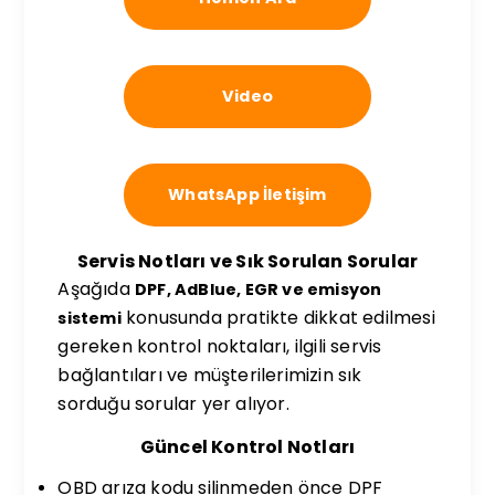
Video
WhatsApp İletişim
Servis Notları ve Sık Sorulan Sorular
Aşağıda
DPF, AdBlue, EGR ve emisyon
konusunda pratikte dikkat edilmesi
sistemi
gereken kontrol noktaları, ilgili servis
bağlantıları ve müşterilerimizin sık
sorduğu sorular yer alıyor.
Güncel Kontrol Notları
OBD arıza kodu silinmeden önce DPF