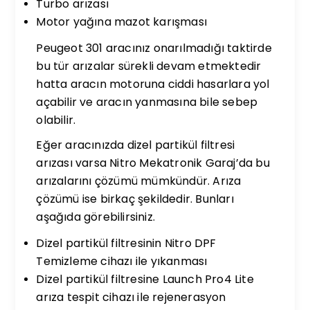
Turbo arızası
Motor yağına mazot karışması
Peugeot 301 aracınız onarılmadığı taktirde
bu tür arızalar sürekli devam etmektedir
hatta aracın motoruna ciddi hasarlara yol
açabilir ve aracın yanmasına bile sebep
olabilir.
Eğer aracınızda dizel partikül filtresi
arızası varsa Nitro Mekatronik Garaj’da bu
arızalarını çözümü mümkündür. Arıza
çözümü ise birkaç şekildedir. Bunları
aşağıda görebilirsiniz.
Dizel partikül filtresinin Nitro DPF
Temizleme cihazı ile yıkanması
Dizel partikül filtresine Launch Pro4 Lite
arıza tespit cihazı ile rejenerasyon