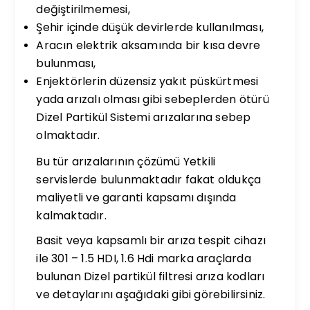
değiştirilmemesi,
Şehir içinde düşük devirlerde kullanılması,
Aracın elektrik aksamında bir kısa devre
bulunması,
Enjektörlerin düzensiz yakıt püskürtmesi
yada arızalı olması gibi sebeplerden ötürü
Dizel Partikül Sistemi arızalarına sebep
olmaktadır.
Bu tür arızalarının çözümü Yetkili
servislerde bulunmaktadır fakat oldukça
maliyetli ve garanti kapsamı dışında
kalmaktadır.
Basit veya kapsamlı bir arıza tespit cihazı
ile 301 – 1.5 HDI, 1.6 Hdi marka araçlarda
bulunan Dizel partikül filtresi arıza kodları
ve detaylarını aşağıdaki gibi görebilirsiniz.