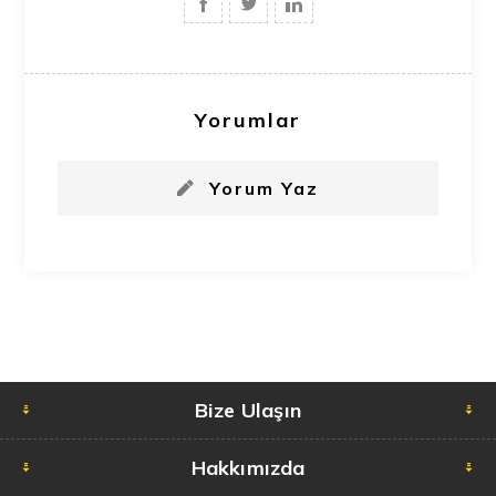
Yorumlar
Yorum Yaz
Bize Ulaşın
Hakkımızda