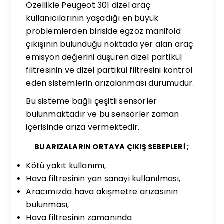
Özellikle Peugeot 301 dizel araç
kullanıcılarının yaşadığı en büyük
problemlerden biriside egzoz manifold
çıkışının bulunduğu noktada yer alan araç
emisyon değerini düşüren dizel partikül
filtresinin ve dizel partikül filtresini kontrol
eden sistemlerin arızalanması durumudur.
Bu sisteme bağlı çeşitli sensörler
bulunmaktadır ve bu sensörler zaman
içerisinde arıza vermektedir.
BU ARIZALARIN ORTAYA ÇIKIŞ SEBEPLERİ ;
Kötü yakıt kullanımı,
Hava filtresinin yan sanayi kullanılması,
Aracımızda hava akışmetre arızasının
bulunması,
Hava filtresinin zamanında