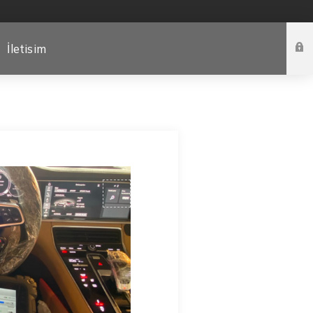
İletisim