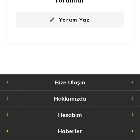
Yorumlar
Yorum Yaz
Bize Ulaşın
Hakkımızda
Hesabım
Haberler