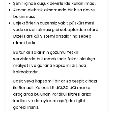
Şehir içinde düşük devirlerde kullanılması,
Aracın elektrik aksamında bir kısa devre
bulunması,
Enjektörlerin düzensiz yakıt püskürtmesi
yada arızalı olması gibi sebeplerden ötürü
Dizel Partikül Sistemi arızalarına sebep
olmaktadır.
Bu tür arızalarının çözümü Yetkili
servislerde bulunmaktadır fakat oldukça
maliyetli ve garanti kapsamı dışında
kalmaktadır.
Basit veya kapsamlı bir arıza tespit cihazı
ile Renault Koleos 1.6 dCi,2.0 dCi marka
araçlarda bulunan Partikül filtresi arıza
kodları ve detaylarını aşağıdaki gibi
görebilirsiniz.