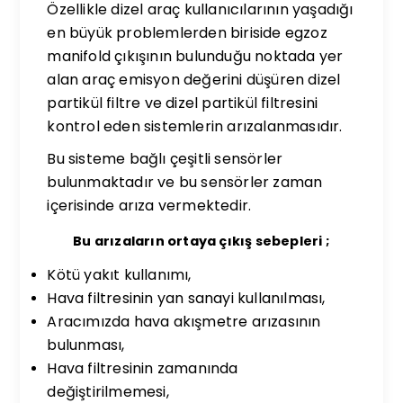
Özellikle dizel araç kullanıcılarının yaşadığı
en büyük problemlerden biriside egzoz
manifold çıkışının bulunduğu noktada yer
alan araç emisyon değerini düşüren dizel
partikül filtre ve dizel partikül filtresini
kontrol eden sistemlerin arızalanmasıdır.
Bu sisteme bağlı çeşitli sensörler
bulunmaktadır ve bu sensörler zaman
içerisinde arıza vermektedir.
Bu arızaların ortaya çıkış sebepleri ;
Kötü yakıt kullanımı,
Hava filtresinin yan sanayi kullanılması,
Aracımızda hava akışmetre arızasının
bulunması,
Hava filtresinin zamanında
değiştirilmemesi,