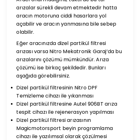
arızalar sürekli devam etmektedir hatta
aracın motoruna ciddi hasarlara yol
açabilir ve aracın yanmasına bile sebep
olabilir.
Eğer aracınızda dizel partikül filtresi
arızası varsa Nitro Mekatronik Garaj’da bu
arızalarını çözümü mümkündür. Arıza
çözümü ise birkaç şekildedir. Bunları
aşağıda görebilirsiniz.
Dizel partikül filtresinin Nitro DPF
Temizleme cihazı ile yıkanması
Dizel partikül filtresine Autel 906BT arıza
tespit cihazı ile rejenerasyon yapılması
Dizel partikül filtresi arızasının
Magicmotorsport beyin programlama
cihazı ile yazılımsal olarak çözülmesi