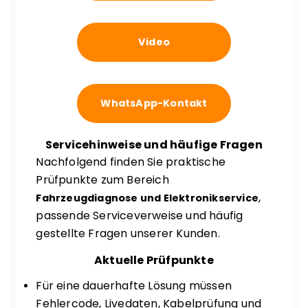
Video
WhatsApp-Kontakt
Servicehinweise und häufige Fragen
Nachfolgend finden Sie praktische
Prüfpunkte zum Bereich
,
Fahrzeugdiagnose und Elektronikservice
passende Serviceverweise und häufig
gestellte Fragen unserer Kunden.
Aktuelle Prüfpunkte
Für eine dauerhafte Lösung müssen
Fehlercode, Livedaten, Kabelprüfung und