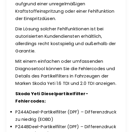
aufgrund einer unregelmäßigen
Kraftstoffeinspritzung oder einer Fehlfunktion
der Einspritzdüsen.
Die Lösung solcher Fehlfunktionen ist bei
autorisierten Kundendiensten erhältlich,
allerdings recht kostspielig und außerhalb der
Garantie.
Mit einem einfachen oder umfassenden
Diagnosetool können Sie die Fehlercodes und
Details des Partikelfilters in Fahrzeugen der
Marken Skoda Yeti 1.6 TDI und 2.0 TDI anzeigen.
Skoda Yeti Dieselpartikelfilter-
Fehlercodes;
P244ADeel-Partikelfilter (DPF) – Differenzdruck
zu niedrig (EOBD)
P244BDeel-Partikelfilter (DPF) – Differenzdruck