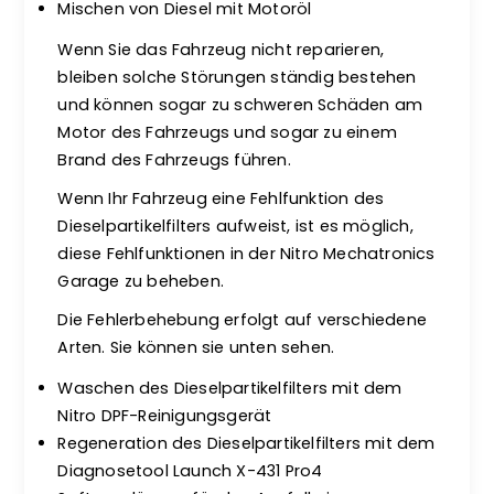
Mischen von Diesel mit Motoröl
Wenn Sie das Fahrzeug nicht reparieren,
bleiben solche Störungen ständig bestehen
und können sogar zu schweren Schäden am
Motor des Fahrzeugs und sogar zu einem
Brand des Fahrzeugs führen.
Wenn Ihr Fahrzeug eine Fehlfunktion des
Dieselpartikelfilters aufweist, ist es möglich,
diese Fehlfunktionen in der Nitro Mechatronics
Garage zu beheben.
Die Fehlerbehebung erfolgt auf verschiedene
Arten. Sie können sie unten sehen.
Waschen des Dieselpartikelfilters mit dem
Nitro DPF-Reinigungsgerät
Regeneration des Dieselpartikelfilters mit dem
Diagnosetool Launch X-431 Pro4