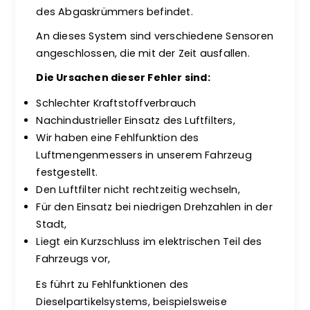
des Abgaskrümmers befindet.
An dieses System sind verschiedene Sensoren
angeschlossen, die mit der Zeit ausfallen.
Die Ursachen dieser Fehler sind:
Schlechter Kraftstoffverbrauch
Nachindustrieller Einsatz des Luftfilters,
Wir haben eine Fehlfunktion des
Luftmengenmessers in unserem Fahrzeug
festgestellt.
Den Luftfilter nicht rechtzeitig wechseln,
Für den Einsatz bei niedrigen Drehzahlen in der
Stadt,
Liegt ein Kurzschluss im elektrischen Teil des
Fahrzeugs vor,
Es führt zu Fehlfunktionen des
Dieselpartikelsystems, beispielsweise