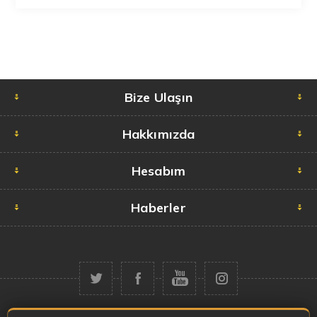
Bize Ulaşın
Hakkımızda
Hesabım
Haberler