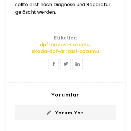
sollte erst nach Diagnose und Reparatur
gelöscht werden.
Etiketler:
dpf-arizasi-cozumu
,
skoda-dpf-arizasi-cozumu
Yorumlar
Yorum Yaz