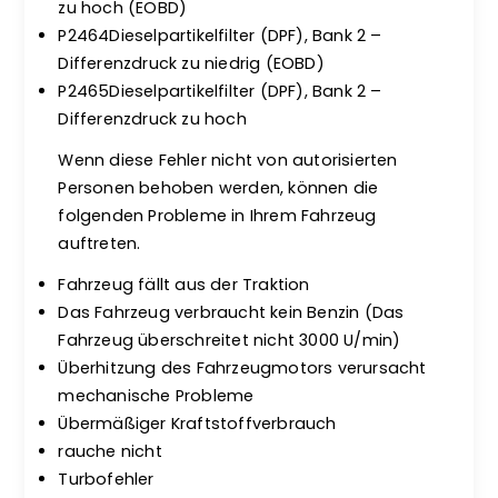
zu hoch (EOBD)
P2464Dieselpartikelfilter (DPF), Bank 2 –
Differenzdruck zu niedrig (EOBD)
P2465Dieselpartikelfilter (DPF), Bank 2 –
Differenzdruck zu hoch
Wenn diese Fehler nicht von autorisierten
Personen behoben werden, können die
folgenden Probleme in Ihrem Fahrzeug
auftreten.
Fahrzeug fällt aus der Traktion
Das Fahrzeug verbraucht kein Benzin (Das
Fahrzeug überschreitet nicht 3000 U/min)
Überhitzung des Fahrzeugmotors verursacht
mechanische Probleme
Übermäßiger Kraftstoffverbrauch
rauche nicht
Turbofehler