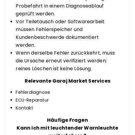
Probefahrt in einem Diagnoseablauf
geprüft werden.
Vor Teiletausch oder Softwarearbeit
müssen Fehlerspeicher und
Kundenbeschwerde dokumentiert
werden.
Wenn derselbe Fehler zurückkehrt, muss
die Ursache erneut verifiziert werden;
reines Löschen ist keine Lösung.
Relevante Garaj Market Services
Fehlerdiagnose
ECU-Reparatur
Kontakt
Häufige Fragen
Kann ich mit leuchtender Warnleuchte