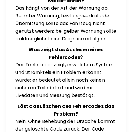
weiterfahren?
Das hängt von der Art der Warnung ab.
Bei roter Warnung, Leistungsverlust oder
Überhitzung sollte das Fahrzeug nicht
genutzt werden; bei gelber Warnung sollte
baldmöglichst eine Diagnose erfolgen.
Was zeigt das Auslesen eines
Fehlercodes?
Der Fehlercode zeigt, in welchem System
und Stromkreis ein Problem erkannt
wurde; er bedeutet allein noch keinen
sicheren Teiledefekt und wird mit
Livedaten und Messung bestätigt.
Löst das Löschen des Fehlercodes das
Problem?
Nein. Ohne Behebung der Ursache kommt
der gelöschte Code zurück. Der Code