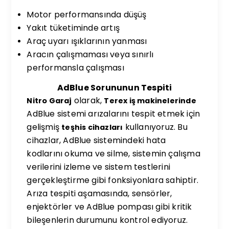
Motor performansında düşüş
Yakıt tüketiminde artış
Araç uyarı ışıklarının yanması
Aracın çalışmaması veya sınırlı
performansla çalışması
AdBlue Sorununun Tespiti
olarak,
Nitro Garaj
Terex iş makinelerinde
AdBlue sistemi arızalarını tespit etmek için
gelişmiş
kullanıyoruz. Bu
teşhis cihazları
cihazlar, AdBlue sistemindeki hata
kodlarını okuma ve silme, sistemin çalışma
verilerini izleme ve sistem testlerini
gerçekleştirme gibi fonksiyonlara sahiptir.
Arıza tespiti aşamasında, sensörler,
enjektörler ve AdBlue pompası gibi kritik
bileşenlerin durumunu kontrol ediyoruz.