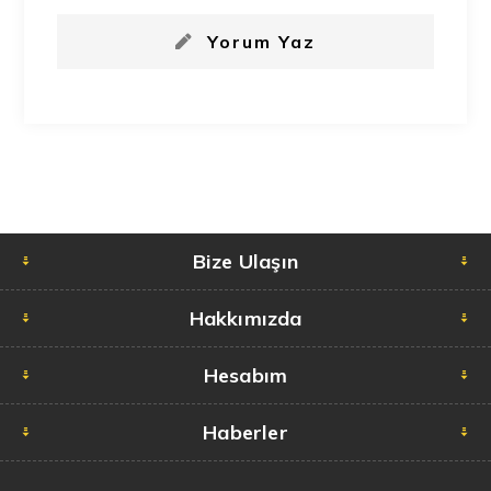
Yorum Yaz
Bize Ulaşın
Hakkımızda
Hesabım
Haberler