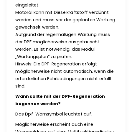
eingeleitet.
Motoröl kann mit Dieselkraftstoff verdünnt
werden und muss vor der geplanten Wartung
gewechselt werden.
Aufgrund der regelmäßigen Wartung muss
der DPF möglicherweise ausgetauscht
werden. Es ist notwendig, das Modul
„Wartungsplan“ zu prüfen.
Hinweis: Die DPF-Regeneration erfolgt
möglicherweise nicht automatisch, wenn die
erforderlichen Fahrbedingungen nicht erfüllt
sind.
Wann sollte mit der DPF-Regeneration
begonnen werden?
Das Dpf-Warnsymbol leuchtet auf.
Möglicherweise erscheint auch eine
Warnmeldung auf dem Multifunktionsdisplay,