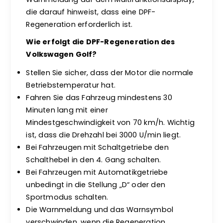
die darauf hinweist, dass eine DPF-
Regeneration erforderlich ist.
Wie erfolgt die DPF-Regeneration des
Volkswagen Golf?
Stellen Sie sicher, dass der Motor die normale
Betriebstemperatur hat.
Fahren Sie das Fahrzeug mindestens 30
Minuten lang mit einer
Mindestgeschwindigkeit von 70 km/h. Wichtig
ist, dass die Drehzahl bei 3000 U/min liegt.
Bei Fahrzeugen mit Schaltgetriebe den
Schalthebel in den 4. Gang schalten.
Bei Fahrzeugen mit Automatikgetriebe
unbedingt in die Stellung „D“ oder den
Sportmodus schalten.
Die Warnmeldung und das Warnsymbol
verschwinden, wenn die Regeneration