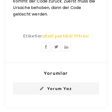
kommt der Code zurück. Zuerst muss die
Ursache behoben, dann der Code
gelöscht werden.
Etiketler:
dizel partikül filtresi
Yorumlar
Yorum Yaz