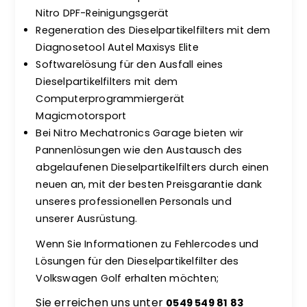
Nitro DPF-Reinigungsgerät
Regeneration des Dieselpartikelfilters mit dem
Diagnosetool Autel Maxisys Elite
Softwarelösung für den Ausfall eines
Dieselpartikelfilters mit dem
Computerprogrammiergerät
Magicmotorsport
Bei Nitro Mechatronics Garage bieten wir
Pannenlösungen wie den Austausch des
abgelaufenen Dieselpartikelfilters durch einen
neuen an, mit der besten Preisgarantie dank
unseres professionellen Personals und
unserer Ausrüstung.
Wenn Sie Informationen zu Fehlercodes und
Lösungen für den Dieselpartikelfilter des
Volkswagen Golf erhalten möchten;
Sie erreichen uns unter
0549 549 81 83