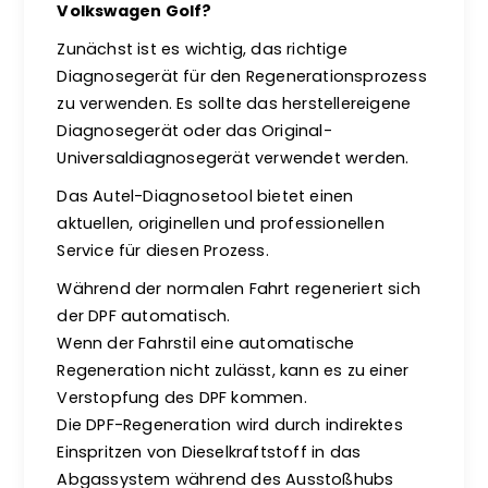
Volkswagen Golf?
Zunächst ist es wichtig, das richtige
Diagnosegerät für den Regenerationsprozess
zu verwenden. Es sollte das herstellereigene
Diagnosegerät oder das Original-
Universaldiagnosegerät verwendet werden.
Das Autel-Diagnosetool bietet einen
aktuellen, originellen und professionellen
Service für diesen Prozess.
Während der normalen Fahrt regeneriert sich
der DPF automatisch.
Wenn der Fahrstil eine automatische
Regeneration nicht zulässt, kann es zu einer
Verstopfung des DPF kommen.
Die DPF-Regeneration wird durch indirektes
Einspritzen von Dieselkraftstoff in das
Abgassystem während des Ausstoßhubs