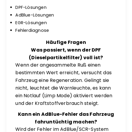
DPF-Lösungen
AdBlue-Lösungen
EGR-Lösungen
Fehlerdiagnose
Häufige Fragen
Was passiert, wenn der DPF
(Dieselpartikelfilter) voll ist?
Wenn der angesammelte Ruß einen
bestimmten Wert erreicht, versucht das
Fahrzeug eine Regeneration. Gelingt sie
nicht, leuchtet die Warnleuchte, es kann
ein Notlauf (Limp Mode) aktiviert werden
und der Kraftstoffverbrauch steigt.
Kann ein AdBlue-Fehler das Fahrzeug
fahruntüchtig machen?
Wird der Fehler im AdBlue/SCR-System