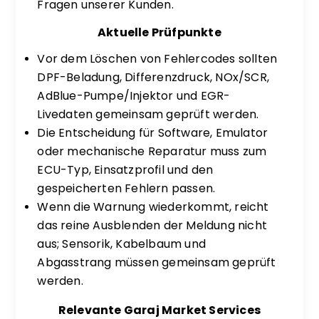
Fragen unserer Kunden.
Aktuelle Prüfpunkte
Vor dem Löschen von Fehlercodes sollten
DPF-Beladung, Differenzdruck, NOx/SCR,
AdBlue-Pumpe/Injektor und EGR-
Livedaten gemeinsam geprüft werden.
Die Entscheidung für Software, Emulator
oder mechanische Reparatur muss zum
ECU-Typ, Einsatzprofil und den
gespeicherten Fehlern passen.
Wenn die Warnung wiederkommt, reicht
das reine Ausblenden der Meldung nicht
aus; Sensorik, Kabelbaum und
Abgasstrang müssen gemeinsam geprüft
werden.
Relevante Garaj Market Services