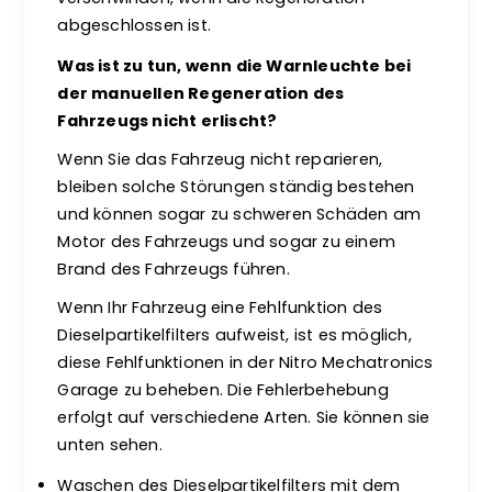
abgeschlossen ist.
Was ist zu tun, wenn die Warnleuchte bei
der manuellen Regeneration des
Fahrzeugs nicht erlischt?
Wenn Sie das Fahrzeug nicht reparieren,
bleiben solche Störungen ständig bestehen
und können sogar zu schweren Schäden am
Motor des Fahrzeugs und sogar zu einem
Brand des Fahrzeugs führen.
Wenn Ihr Fahrzeug eine Fehlfunktion des
Dieselpartikelfilters aufweist, ist es möglich,
diese Fehlfunktionen in der Nitro Mechatronics
Garage zu beheben. Die Fehlerbehebung
erfolgt auf verschiedene Arten. Sie können sie
unten sehen.
Waschen des Dieselpartikelfilters mit dem