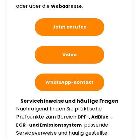
oder über die
Webadresse
.
Jetzt anrufen
Video
WhatsApp-Kontakt
Servicehinweise und häufige Fragen
Nachfolgend finden Sie praktische
Prüfpunkte zum Bereich
DPF-, AdBlue-,
, passende
EGR- und Emissionssystem
Serviceverweise und häufig gestellte