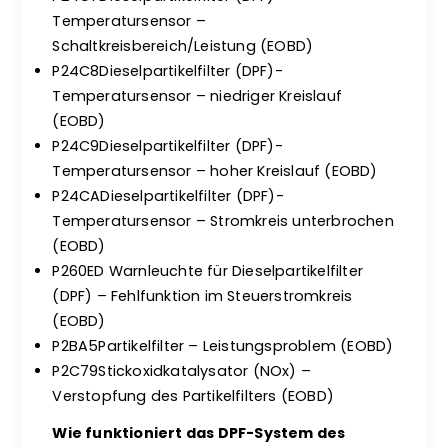
Temperatursensor –
Schaltkreisbereich/Leistung (EOBD)
P24C8Dieselpartikelfilter (DPF)-
Temperatursensor – niedriger Kreislauf
(EOBD)
P24C9Dieselpartikelfilter (DPF)-
Temperatursensor – hoher Kreislauf (EOBD)
P24CADieselpartikelfilter (DPF)-
Temperatursensor – Stromkreis unterbrochen
(EOBD)
P260ED Warnleuchte für Dieselpartikelfilter
(DPF) – Fehlfunktion im Steuerstromkreis
(EOBD)
P2BA5Partikelfilter – Leistungsproblem (EOBD)
P2C79Stickoxidkatalysator (NOx) –
Verstopfung des Partikelfilters (EOBD)
Wie funktioniert das DPF-System des