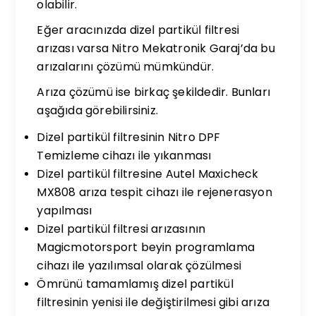
olabilir.
Eğer aracınızda dizel partikül filtresi
arızası varsa Nitro Mekatronik Garaj’da bu
arızalarını çözümü mümkündür.
Arıza çözümü ise birkaç şekildedir. Bunları
aşağıda görebilirsiniz.
Dizel partikül filtresinin Nitro DPF
Temizleme cihazı ile yıkanması
Dizel partikül filtresine Autel Maxicheck
MX808 arıza tespit cihazı ile rejenerasyon
yapılması
Dizel partikül filtresi arızasının
Magicmotorsport beyin programlama
cihazı ile yazılımsal olarak çözülmesi
Ömrünü tamamlamış dizel partikül
filtresinin yenisi ile değiştirilmesi gibi arıza