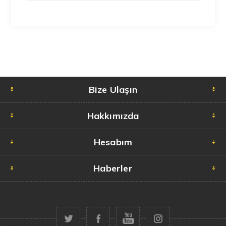
Bize Ulaşın
Hakkımızda
Hesabım
Haberler