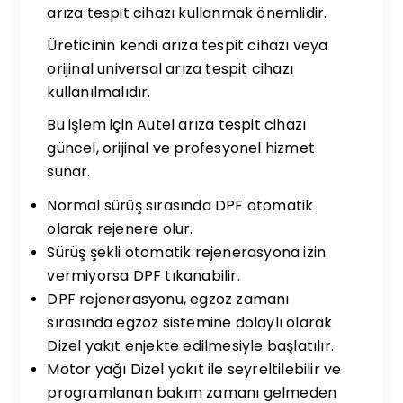
arıza tespit cihazı kullanmak önemlidir.
Üreticinin kendi arıza tespit cihazı veya
orijinal universal arıza tespit cihazı
kullanılmalıdır.
Bu işlem için Autel arıza tespit cihazı
güncel, orijinal ve profesyonel hizmet
sunar.
Normal sürüş sırasında DPF otomatik
olarak rejenere olur.
Sürüş şekli otomatik rejenerasyona izin
vermiyorsa DPF tıkanabilir.
DPF rejenerasyonu, egzoz zamanı
sırasında egzoz sistemine dolaylı olarak
Dizel yakıt enjekte edilmesiyle başlatılır.
Motor yağı Dizel yakıt ile seyreltilebilir ve
programlanan bakım zamanı gelmeden