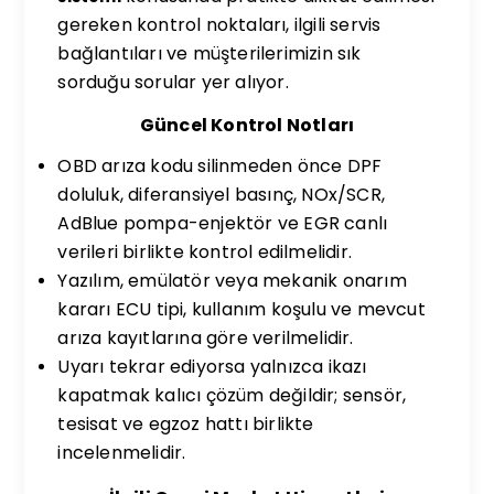
gereken kontrol noktaları, ilgili servis
bağlantıları ve müşterilerimizin sık
sorduğu sorular yer alıyor.
Güncel Kontrol Notları
OBD arıza kodu silinmeden önce DPF
doluluk, diferansiyel basınç, NOx/SCR,
AdBlue pompa-enjektör ve EGR canlı
verileri birlikte kontrol edilmelidir.
Yazılım, emülatör veya mekanik onarım
kararı ECU tipi, kullanım koşulu ve mevcut
arıza kayıtlarına göre verilmelidir.
Uyarı tekrar ediyorsa yalnızca ikazı
kapatmak kalıcı çözüm değildir; sensör,
tesisat ve egzoz hattı birlikte
incelenmelidir.