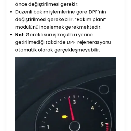
önce değiştirilmesi gerekir.
Düzenli bakım işlemlerine göre DPF’nin
değiştirilmesi gerekebilir. “Bakım planı”
modülünü incelemek gerekmektedir.
: Gerekli sürüş koşulları yerine
Not
getirilmediği takdirde DPF rejenerasyonu
otomatik olarak gerçekleşmeyebilir.