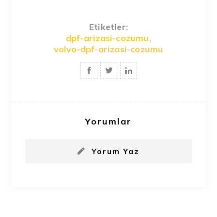
Etiketler:
dpf-arizasi-cozumu
,
volvo-dpf-arizasi-cozumu
Yorumlar
Yorum Yaz