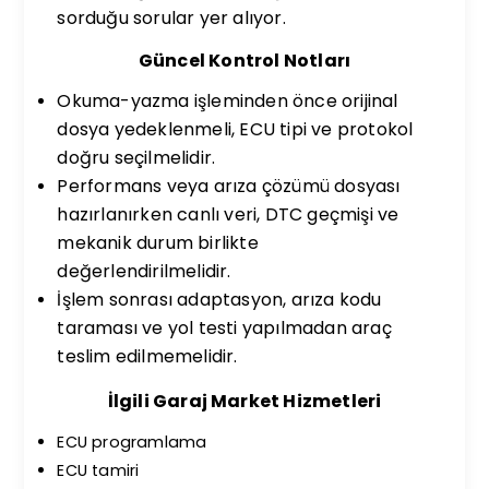
sorduğu sorular yer alıyor.
Güncel Kontrol Notları
Okuma-yazma işleminden önce orijinal
dosya yedeklenmeli, ECU tipi ve protokol
doğru seçilmelidir.
Performans veya arıza çözümü dosyası
hazırlanırken canlı veri, DTC geçmişi ve
mekanik durum birlikte
değerlendirilmelidir.
İşlem sonrası adaptasyon, arıza kodu
taraması ve yol testi yapılmadan araç
teslim edilmemelidir.
İlgili Garaj Market Hizmetleri
ECU programlama
ECU tamiri