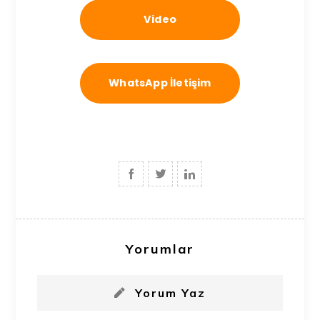
Video
WhatsApp İletişim
Yorumlar
Yorum Yaz