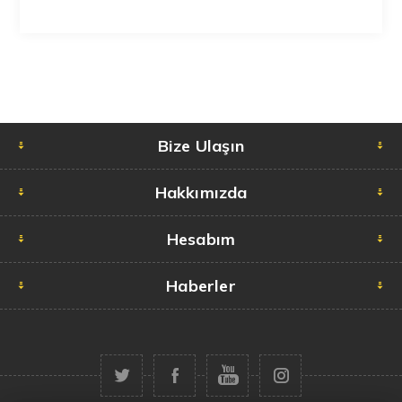
Bize Ulaşın
Hakkımızda
Hesabım
Haberler