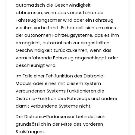
automatisch die Geschwindigkeit
abbremsen, wenn das vorausfahrende
Fahrzeug langsamer wird oder ein Fahrzeug
vor ihm vorbeifährt. Es handelt sich um eines
der autonomen Fahrzeugsysteme, das es ihm
ermöglicht, automatisch zur eingestellten
Geschwindigkeit zurückzukehren, wenn das
vorausfahrende Fahrzeug abgeschleppt oder
beschleunigt wird.
Im Falle einer Fehlfunktion des Distronic-
Moduls oder eines mit diesem System
verbundenen Systems funktionieren die
Distronic-Funktion des Fahrzeugs und andere
damit verbundene Systeme nicht.
Der Distronic-Radarsensor befindet sich
grundsätzlich in der Mitte des vorderen
Stoßfängers.