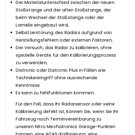
Der Materialunterschied zwischen der neuen
Stoßstange und der alten Stoßstange, der
beim Wechsel der Stoßstange oder der
Lamelle eingebaut wird,
Selbstzerstörung des Radars aufgrund von
Herstellungsfehlern oder externen Faktoren,
Der Versuch, das Radar zu kalibrieren, ohne
spezielle Geräte für den Kalibrierungsprozess
zu verwenden,
Distronic oder Distronic Plus in Fällen wie
Technikereingriff ohne ausreichende
Kenntnisse
Es kann zu Fehlfunktionen kommen.
Für den Fall, dass Ihr Radarsensor oder seine
Kalibrierung defekt ist, können Sie, wenn Sie Ihr
Fahrzeug nach Terminvereinbarung zu
unseren Nitro Mechatronics Garage-Punkten
bringen, eine ADAS-Kalibrierung, eine