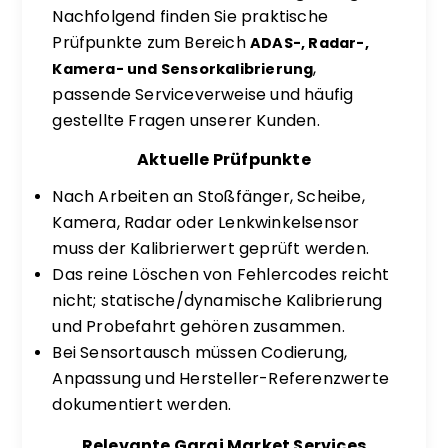
Nachfolgend finden Sie praktische
Prüfpunkte zum Bereich
ADAS-, Radar-,
,
Kamera- und Sensorkalibrierung
passende Serviceverweise und häufig
gestellte Fragen unserer Kunden.
Aktuelle Prüfpunkte
Nach Arbeiten an Stoßfänger, Scheibe,
Kamera, Radar oder Lenkwinkelsensor
muss der Kalibrierwert geprüft werden.
Das reine Löschen von Fehlercodes reicht
nicht; statische/dynamische Kalibrierung
und Probefahrt gehören zusammen.
Bei Sensortausch müssen Codierung,
Anpassung und Hersteller-Referenzwerte
dokumentiert werden.
Relevante Garaj Market Services