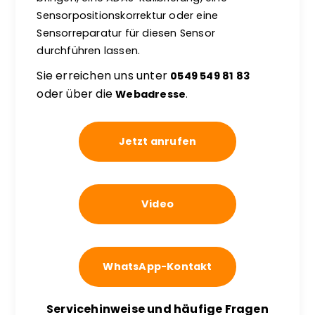
Sensorpositionskorrektur oder eine
Sensorreparatur für diesen Sensor
durchführen lassen.
Sie erreichen uns unter
0549 549 81 83
oder über die
Webadresse
.
Jetzt anrufen
Video
WhatsApp-Kontakt
Servicehinweise und häufige Fragen