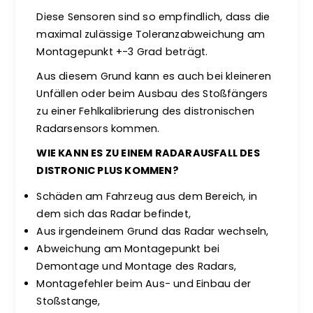
Diese Sensoren sind so empfindlich, dass die
maximal zulässige Toleranzabweichung am
Montagepunkt +-3 Grad beträgt.
Aus diesem Grund kann es auch bei kleineren
Unfällen oder beim Ausbau des Stoßfängers
zu einer Fehlkalibrierung des distronischen
Radarsensors kommen.
WIE KANN ES ZU EINEM RADARAUSFALL DES
DISTRONIC PLUS KOMMEN?
Schäden am Fahrzeug aus dem Bereich, in
dem sich das Radar befindet,
Aus irgendeinem Grund das Radar wechseln,
Abweichung am Montagepunkt bei
Demontage und Montage des Radars,
Montagefehler beim Aus- und Einbau der
Stoßstange,