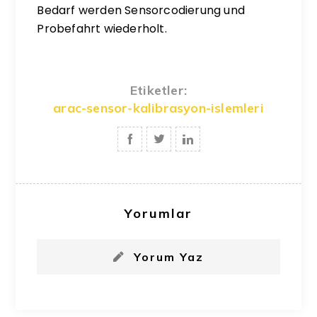
Bedarf werden Sensorcodierung und
Probefahrt wiederholt.
Etiketler:
arac-sensor-kalibrasyon-islemleri
Yorumlar
Yorum Yaz