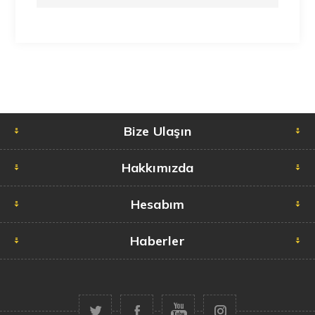
Bize Ulaşın
Hakkımızda
Hesabım
Haberler