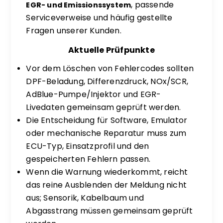
, passende
EGR- und Emissionssystem
Serviceverweise und häufig gestellte
Fragen unserer Kunden.
Aktuelle Prüfpunkte
Vor dem Löschen von Fehlercodes sollten
DPF-Beladung, Differenzdruck, NOx/SCR,
AdBlue-Pumpe/Injektor und EGR-
Livedaten gemeinsam geprüft werden.
Die Entscheidung für Software, Emulator
oder mechanische Reparatur muss zum
ECU-Typ, Einsatzprofil und den
gespeicherten Fehlern passen.
Wenn die Warnung wiederkommt, reicht
das reine Ausblenden der Meldung nicht
aus; Sensorik, Kabelbaum und
Abgasstrang müssen gemeinsam geprüft