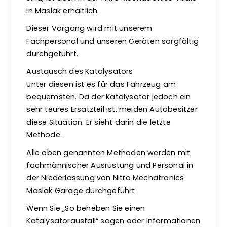
in Maslak erhältlich.
Dieser Vorgang wird mit unserem
Fachpersonal und unseren Geräten sorgfältig
durchgeführt.
Austausch des Katalysators
Unter diesen ist es für das Fahrzeug am
bequemsten. Da der Katalysator jedoch ein
sehr teures Ersatzteil ist, meiden Autobesitzer
diese Situation. Er sieht darin die letzte
Methode.
Alle oben genannten Methoden werden mit
fachmännischer Ausrüstung und Personal in
der Niederlassung von Nitro Mechatronics
Maslak Garage durchgeführt.
Wenn Sie „So beheben Sie einen
Katalysatorausfall“ sagen oder Informationen