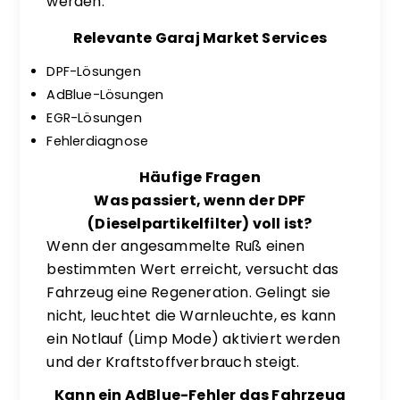
werden.
Relevante Garaj Market Services
DPF-Lösungen
AdBlue-Lösungen
EGR-Lösungen
Fehlerdiagnose
Häufige Fragen
Was passiert, wenn der DPF
(Dieselpartikelfilter) voll ist?
Wenn der angesammelte Ruß einen
bestimmten Wert erreicht, versucht das
Fahrzeug eine Regeneration. Gelingt sie
nicht, leuchtet die Warnleuchte, es kann
ein Notlauf (Limp Mode) aktiviert werden
und der Kraftstoffverbrauch steigt.
Kann ein AdBlue-Fehler das Fahrzeug