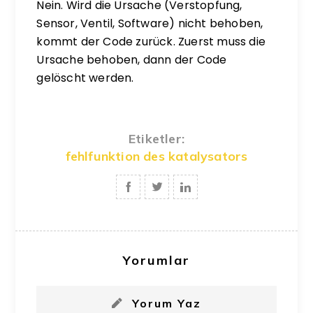
Nein. Wird die Ursache (Verstopfung,
Sensor, Ventil, Software) nicht behoben,
kommt der Code zurück. Zuerst muss die
Ursache behoben, dann der Code
gelöscht werden.
Etiketler:
fehlfunktion des katalysators
Yorumlar
Yorum Yaz