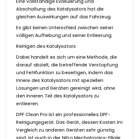
Eine vollständige Evakuierung und
Abschaltung des Katalysators hat die
gleichen Auswirkungen auf das Fahrzeug.
Es gibt keinen Unterschied zwischen seiner
völligen Aufhebung und seiner Entleerung.
Reinigen des Katalysators
Dabei handelt es sich um eine Methode, die
darauf abzielt, die betreffende Verstopfung
und Fehlfunktion zu beseitigen, indem das
Innere des Katalysators mit speziellen
Lösungen und Geräten gereinigt wird, ohne
den inneren Teil des Katalysators zu
entleeren.
DPF Clean Pro ist ein professionelles DPF-
Reinigungsgerät. Das Gerät, dessen Kosten im
Vergleich zu anderen Geräten sehr günstig
sind, ist auch in der Nitro Mechatronics-Filiale